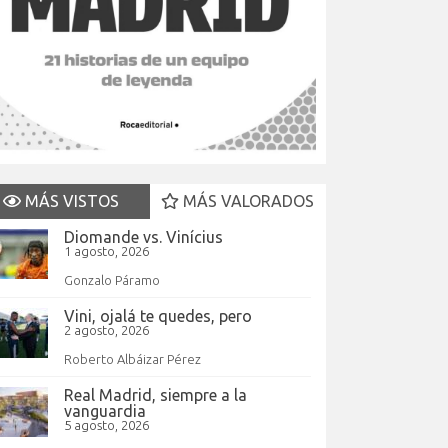
MÁS VISTOS
MÁS VALORADOS
Diomande vs. Vinícius
1 agosto, 2026
Gonzalo Páramo
Vini, ojalá te quedes, pero
2 agosto, 2026
Roberto Albáizar Pérez
Real Madrid, siempre a la
vanguardia
5 agosto, 2026