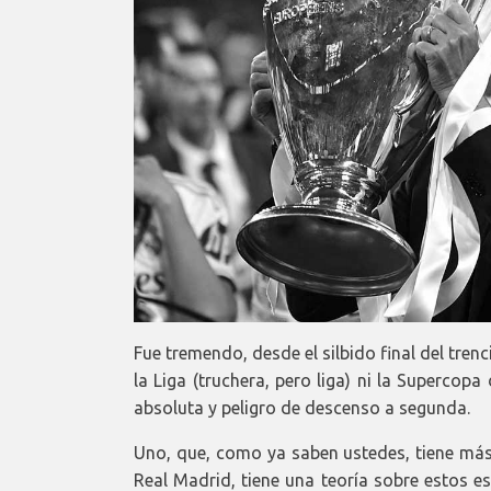
Fue tremendo, desde el silbido final del trenc
la Liga (truchera, pero liga) ni la Supercop
absoluta y peligro de descenso a segunda.
Uno, que, como ya saben ustedes, tiene más
Real Madrid, tiene una teoría sobre estos 