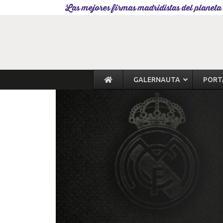
Las mejores firmas madridistas del planeta
GALERNAUTA
PORT