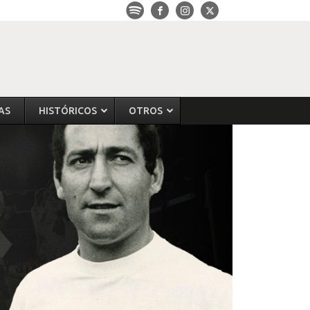
AS
HISTÓRICOS
OTROS