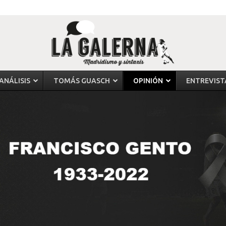
ANÁLISIS
TOMÁS GUASCH
OPINIÓN
ENTREVIST