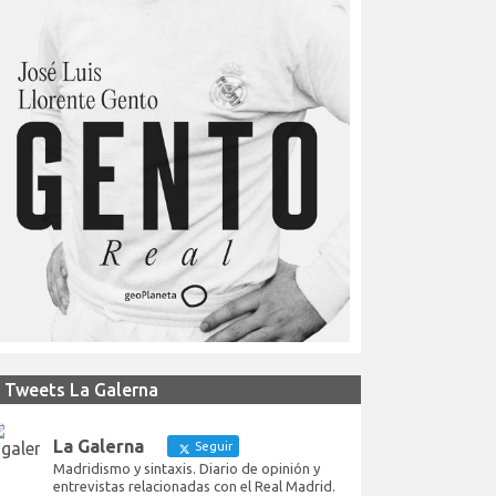
Tweets La Galerna
La Galerna
Seguir
Madridismo y sintaxis. Diario de opinión y
entrevistas relacionadas con el Real Madrid.