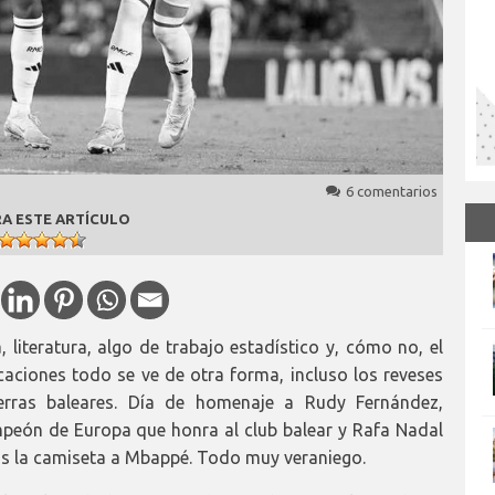
6 comentarios
A ESTE ARTÍCULO
, literatura, algo de trabajo estadístico y, cómo no, el
caciones todo se ve de otra forma, incluso los reveses
ierras baleares. Día de homenaje a Rudy Fernández,
mpeón de Europa que honra al club balear y Rafa Nadal
s la camiseta a Mbappé. Todo muy veraniego.