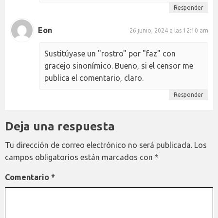
Responder
Eon
26 junio, 2024 a las 12:10 am
Sustitúyase un "rostro" por "faz" con
gracejo sinonímico. Bueno, si el censor me
publica el comentario, claro.
Responder
Deja una respuesta
Tu dirección de correo electrónico no será publicada.
Los
campos obligatorios están marcados con
*
Comentario
*