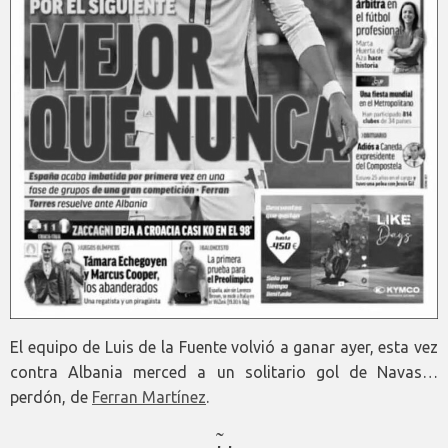
El equipo de Luis de la Fuente volvió a ganar ayer, esta vez
contra Albania merced a un solitario gol de Navas…
perdón, de
Ferran Martínez
.
̃, ,