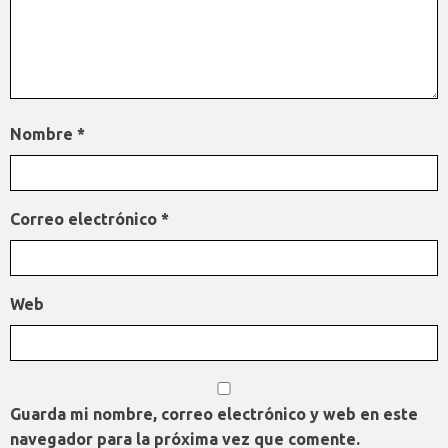
Nombre
*
Correo electrónico
*
Web
Guarda mi nombre, correo electrónico y web en este
navegador para la próxima vez que comente.