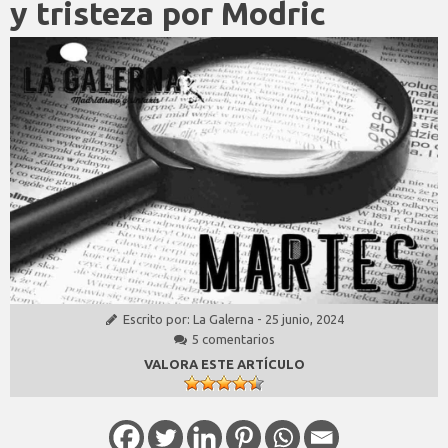
y tristeza por Modric
Escrito por:
La Galerna
-
25 junio, 2024
5 comentarios
VALORA ESTE ARTÍCULO