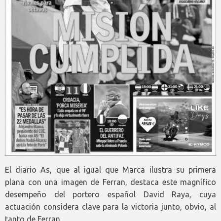
El diario As, que al igual que Marca ilustra su primera
plana con una imagen de Ferran, destaca este magnífico
desempeño del portero español David Raya, cuya
actuación considera clave para la victoria junto, obvio, al
tanto de Ferran.