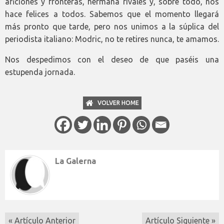
aficiones y fronteras, hermana rivales y, sobre todo, nos
hace felices a todos. Sabemos que el momento llegará
más pronto que tarde, pero nos unimos a la súplica del
periodista italiano: Modric, no te retires nunca, te amamos.
Nos despedimos con el deseo de que paséis una
estupenda jornada.
VOLVER HOME
La Galerna
« Artículo Anterior
Artículo Siguiente »