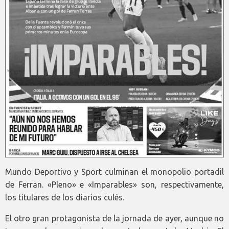
Mundo Deportivo y Sport culminan el monopolio portadil
de Ferran. «Pleno» e «Imparables» son, respectivamente,
los titulares de los diarios culés.
El otro gran protagonista de la jornada de ayer, aunque no