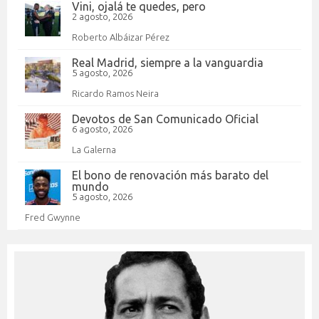
Vini, ojalá te quedes, pero
2 agosto, 2026
Roberto Albáizar Pérez
Real Madrid, siempre a la vanguardia
5 agosto, 2026
Ricardo Ramos Neira
Devotos de San Comunicado Oficial
6 agosto, 2026
La Galerna
El bono de renovación más barato del
mundo
5 agosto, 2026
Fred Gwynne