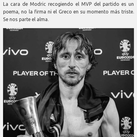
La cara de Modric recogiendo el MVP del partido es un
poema, no la firma ni el Greco en su momento más triste.
Se nos parte el alma.