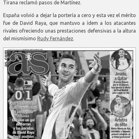
Tirana reclamó pasos de Martínez.
España volvió a dejar la portería a cero y esta vez el mérito
fue de David Raya, que mantuvo a ídem a los atacantes
rivales ofreciendo unas prestaciones defensivas a la altura
del mismísimo
Rudy Fernández
.