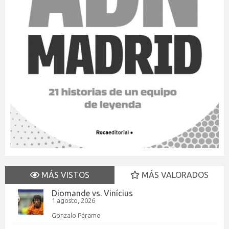
MÁS VISTOS
MÁS VALORADOS
Diomande vs. Vinícius
1 agosto, 2026
Gonzalo Páramo