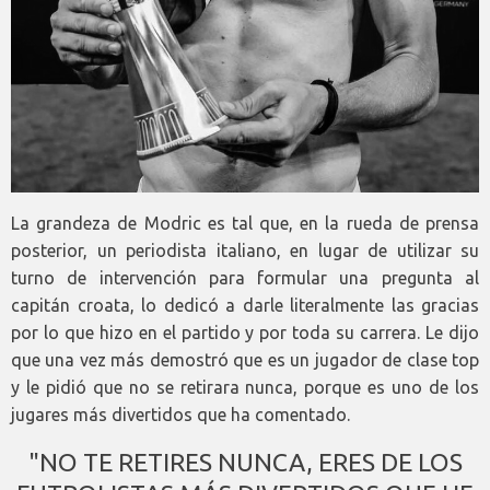
La grandeza de Modric es tal que, en la rueda de prensa
posterior, un periodista italiano, en lugar de utilizar su
turno de intervención para formular una pregunta al
capitán croata, lo dedicó a darle literalmente las gracias
por lo que hizo en el partido y por toda su carrera. Le dijo
que una vez más demostró que es un jugador de clase top
y le pidió que no se retirara nunca, porque es uno de los
jugares más divertidos que ha comentado.
"NO TE RETIRES NUNCA, ERES DE LOS