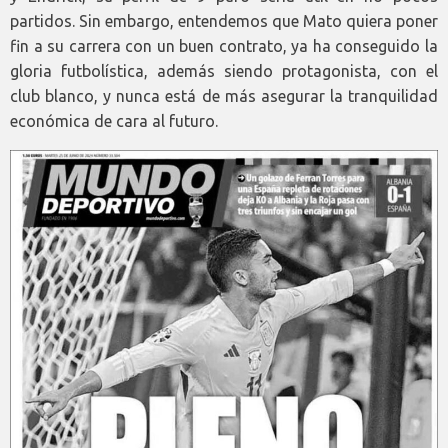
partidos. Sin embargo, entendemos que Mato quiera poner
fin a su carrera con un buen contrato, ya ha conseguido la
gloria futbolística, además siendo protagonista, con el
club blanco, y nunca está de más asegurar la tranquilidad
económica de cara al futuro.