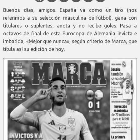
Buenos días, amigos. España va como un tiro (nos
referimos a su selección masculina de fútbol), gana con
titulares o suplentes, anota y no recibe goles. Pasa a
octavos de final de esta Eurocopa de Alemania invicta e
imbatida, «Mejor que nunca», según criterio de Marca, que
titula así su edición de hoy.