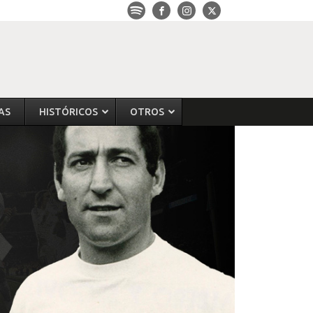
AS
HISTÓRICOS
OTROS