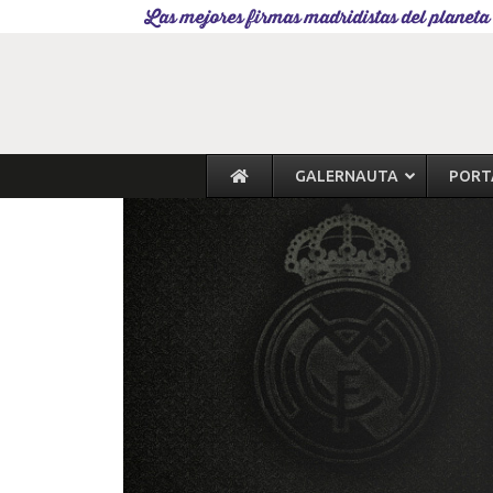
Las mejores firmas madridistas del planeta
GALERNAUTA
PORT