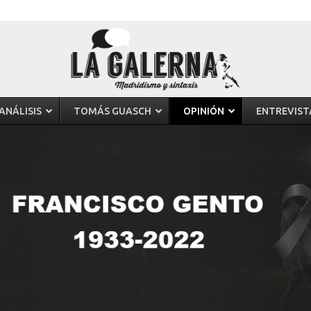
ANÁLISIS
TOMÁS GUASCH
OPINIÓN
ENTREVIST