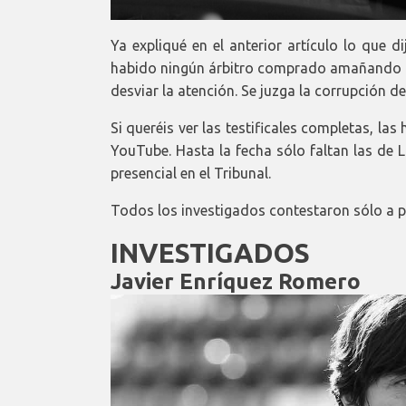
Ya expliqué en el anterior artículo lo que d
habido ningún árbitro comprado amañando re
desviar la atención. Se juzga la corrupción d
Si queréis ver las testificales completas, l
YouTube. Hasta la fecha sólo faltan las de 
presencial en el Tribunal.
Todos los investigados contestaron sólo a 
INVESTIGADOS
Javier Enríquez Romero