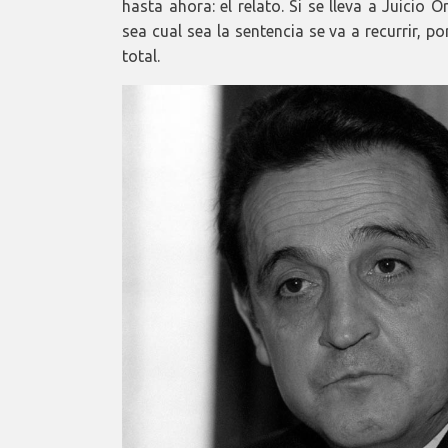
hasta ahora: el relato. Si se lleva a Juicio 
sea cual sea la sentencia se va a recurrir, 
total.