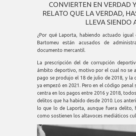
CONVIERTEN EN VERDAD Y
RELATO QUE LA VERDAD, HA
LLEVA SIENDO 
¿Por qué Laporta, habiendo actuado igual 
Bartomeu están acusados de administrac
documento mercantil.
La prescripción del de corrupción deporti
ámbito deportivo, motivo por el cual no se 
pago se produjo el 18 de julio de 2018, y la
ya empezó en 2021. Pero en el código penal 
centra en los pagos entre 2016 y 2018, todo
delitos que ha habido desde 2010. Los anter
lo que lo de Laporta, aunque fuera delito, 
como sostienen los altavoces mediáticos culés