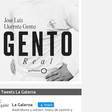
Tweets La Galerna
La Galerna
Seguir
Madridismo y sintaxis. Diario de opinión y