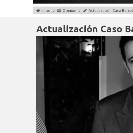
Inicio
Opinión
Actualización Caso Barcel
Actualización Caso Ba