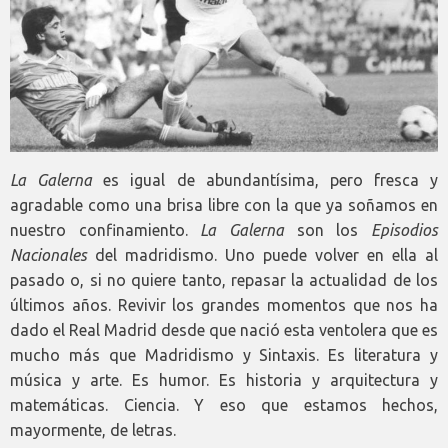
La Galerna
es igual de abundantísima, pero fresca y
agradable como una brisa libre con la que ya soñamos en
nuestro confinamiento.
La Galerna
son los
Episodios
Nacionales
del madridismo. Uno puede volver en ella al
pasado o, si no quiere tanto, repasar la actualidad de los
últimos años. Revivir los grandes momentos que nos ha
dado el Real Madrid desde que nació esta ventolera que es
mucho más que Madridismo y Sintaxis. Es literatura y
música y arte. Es humor. Es historia y arquitectura y
matemáticas. Ciencia. Y eso que estamos hechos,
mayormente, de letras.