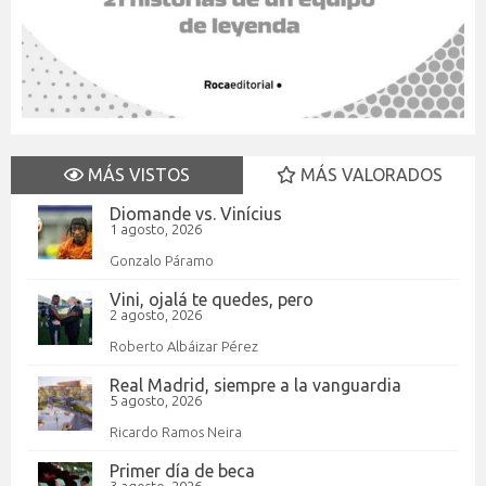
MÁS VISTOS
MÁS VALORADOS
Diomande vs. Vinícius
1 agosto, 2026
Gonzalo Páramo
Vini, ojalá te quedes, pero
2 agosto, 2026
Roberto Albáizar Pérez
Real Madrid, siempre a la vanguardia
5 agosto, 2026
Ricardo Ramos Neira
Primer día de beca
3 agosto, 2026