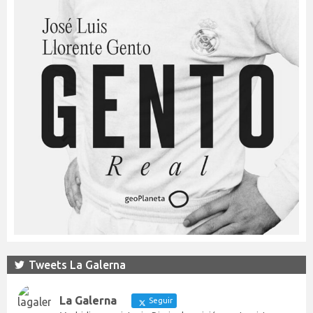
Tweets La Galerna
La Galerna
Seguir