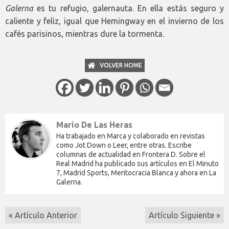
Galerna
es tu refugio, galernauta. En ella estás seguro y
caliente y feliz, igual que Hemingway en el invierno de los
cafés parisinos, mientras dure la tormenta.
VOLVER HOME
Mario De Las Heras
Ha trabajado en Marca y colaborado en revistas
como Jot Down o Leer, entre otras. Escribe
columnas de actualidad en Frontera D. Sobre el
Real Madrid ha publicado sus artículos en El Minuto
7, Madrid Sports, Meritocracia Blanca y ahora en La
Galerna.
« Artículo Anterior
Artículo Siguiente »