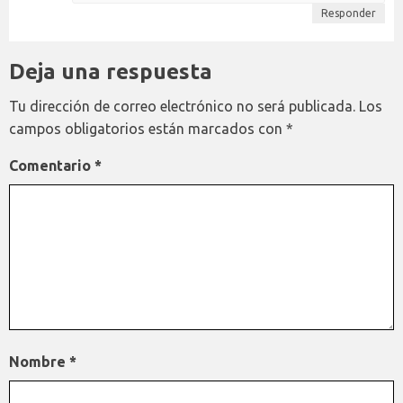
Responder
Deja una respuesta
Tu dirección de correo electrónico no será publicada.
Los
campos obligatorios están marcados con
*
Comentario
*
Nombre
*