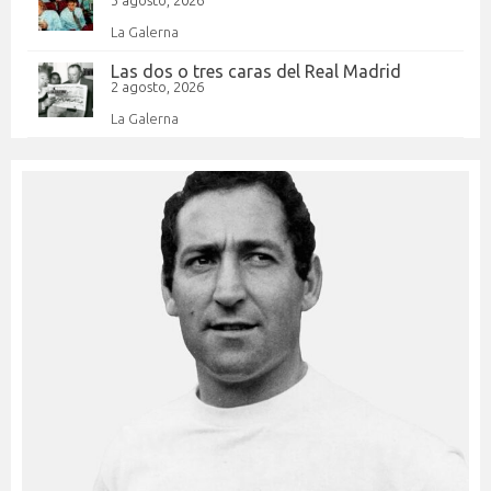
La Galerna
Las dos o tres caras del Real Madrid
2 agosto, 2026
La Galerna