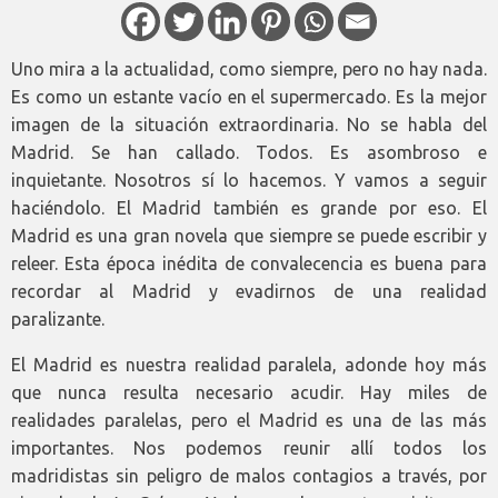
Uno mira a la actualidad, como siempre, pero no hay nada.
Es como un estante vacío en el supermercado. Es la mejor
imagen de la situación extraordinaria. No se habla del
Madrid. Se han callado. Todos. Es asombroso e
inquietante. Nosotros sí lo hacemos. Y vamos a seguir
haciéndolo. El Madrid también es grande por eso. El
Madrid es una gran novela que siempre se puede escribir y
releer. Esta época inédita de convalecencia es buena para
recordar al Madrid y evadirnos de una realidad
paralizante.
El Madrid es nuestra realidad paralela, adonde hoy más
que nunca resulta necesario acudir. Hay miles de
realidades paralelas, pero el Madrid es una de las más
importantes. Nos podemos reunir allí todos los
madridistas sin peligro de malos contagios a través, por