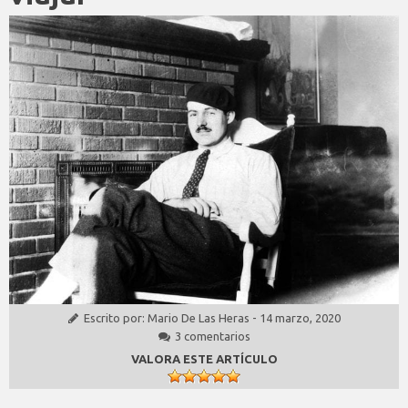
Escrito por:
Mario De Las Heras
-
14 marzo, 2020
3 comentarios
VALORA ESTE ARTÍCULO