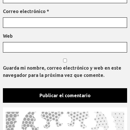
Correo electrónico
*
Web
Guarda mi nombre, correo electrónico y web en este
navegador para la próxima vez que comente.