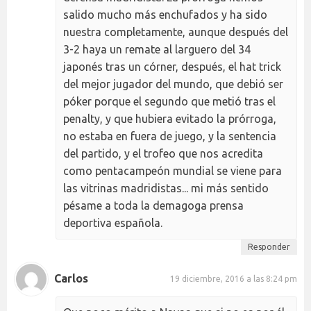
salido mucho más enchufados y ha sido
nuestra completamente, aunque después del
3-2 haya un remate al larguero del 34
japonés tras un córner, después, el hat trick
del mejor jugador del mundo, que debió ser
póker porque el segundo que metió tras el
penalty, y que hubiera evitado la prórroga,
no estaba en fuera de juego, y la sentencia
del partido, y el trofeo que nos acredita
como pentacampeón mundial se viene para
las vitrinas madridistas... mi más sentido
pésame a toda la demagoga prensa
deportiva española.
Responder
Carlos
19 diciembre, 2016 a las 8:24 pm