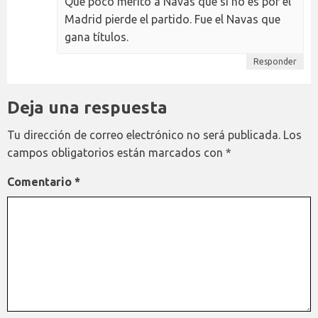
Que poco mérito a Navas que si no es por él
Madrid pierde el partido. Fue el Navas que
gana títulos.
Responder
Deja una respuesta
Tu dirección de correo electrónico no será publicada.
Los
campos obligatorios están marcados con
*
Comentario
*