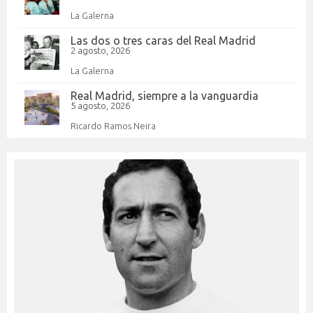
La Galerna
Las dos o tres caras del Real Madrid
2 agosto, 2026
La Galerna
Real Madrid, siempre a la vanguardia
5 agosto, 2026
Ricardo Ramos Neira