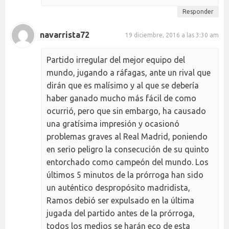
Responder
navarrista72
19 diciembre, 2016 a las 3:30 am
Partido irregular del mejor equipo del
mundo, jugando a ráfagas, ante un rival que
dirán que es malísimo y al que se debería
haber ganado mucho más fácil de como
ocurrió, pero que sin embargo, ha causado
una gratísima impresión y ocasionó
problemas graves al Real Madrid, poniendo
en serio peligro la consecución de su quinto
entorchado como campeón del mundo. Los
últimos 5 minutos de la prórroga han sido
un auténtico despropósito madridista,
Ramos debió ser expulsado en la última
jugada del partido antes de la prórroga,
todos los medios se harán eco de esta