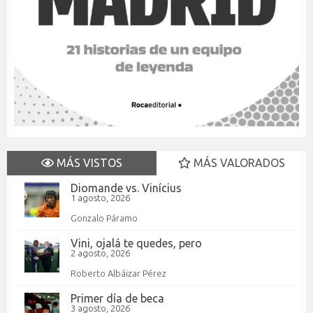
MÁS VISTOS
MÁS VALORADOS
Diomande vs. Vinícius
1 agosto, 2026
Gonzalo Páramo
Vini, ojalá te quedes, pero
2 agosto, 2026
Roberto Albáizar Pérez
Primer día de beca
3 agosto, 2026