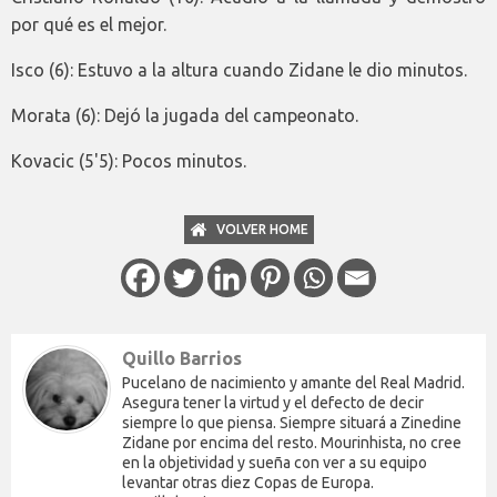
por qué es el mejor.
Isco (6): Estuvo a la altura cuando Zidane le dio minutos.
Morata (6): Dejó la jugada del campeonato.
Kovacic (5'5): Pocos minutos.
VOLVER HOME
Quillo Barrios
Pucelano de nacimiento y amante del Real Madrid.
Asegura tener la virtud y el defecto de decir
siempre lo que piensa. Siempre situará a Zinedine
Zidane por encima del resto. Mourinhista, no cree
en la objetividad y sueña con ver a su equipo
levantar otras diez Copas de Europa.