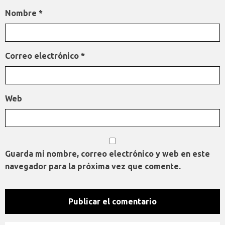
Nombre
*
Correo electrónico
*
Web
Guarda mi nombre, correo electrónico y web en este
navegador para la próxima vez que comente.