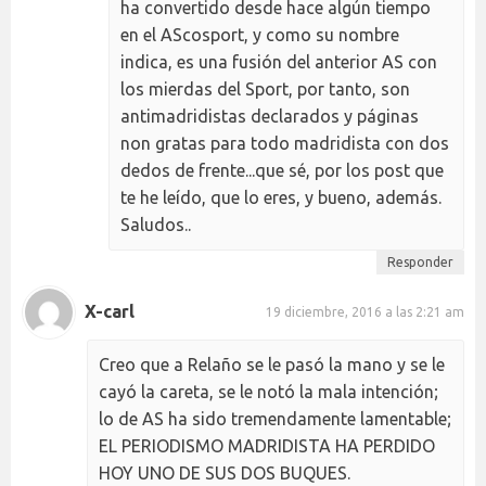
ha convertido desde hace algún tiempo
en el AScosport, y como su nombre
indica, es una fusión del anterior AS con
los mierdas del Sport, por tanto, son
antimadridistas declarados y páginas
non gratas para todo madridista con dos
dedos de frente...que sé, por los post que
te he leído, que lo eres, y bueno, además.
Saludos..
Responder
X-carl
19 diciembre, 2016 a las 2:21 am
Creo que a Relaño se le pasó la mano y se le
cayó la careta, se le notó la mala intención;
lo de AS ha sido tremendamente lamentable;
EL PERIODISMO MADRIDISTA HA PERDIDO
HOY UNO DE SUS DOS BUQUES.