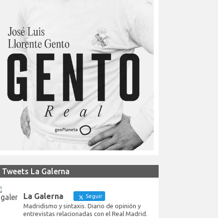
Tweets La Galerna
La Galerna
Seguir
Madridismo y sintaxis. Diario de opinión y
entrevistas relacionadas con el Real Madrid.