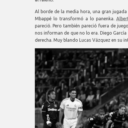
Al borde de la media hora, una gran jugada 
Mbappé lo transformó a lo panenka.
Alber
pareció. Pero también pareció fuera de jueg
nos informan de que no lo era. Diego García
derecha. Muy blando Lucas Vázquez en su int