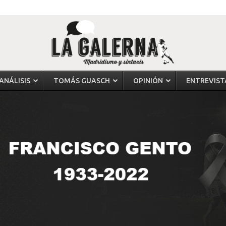
ANÁLISIS
TOMÁS GUASCH
OPINIÓN
ENTREVIST