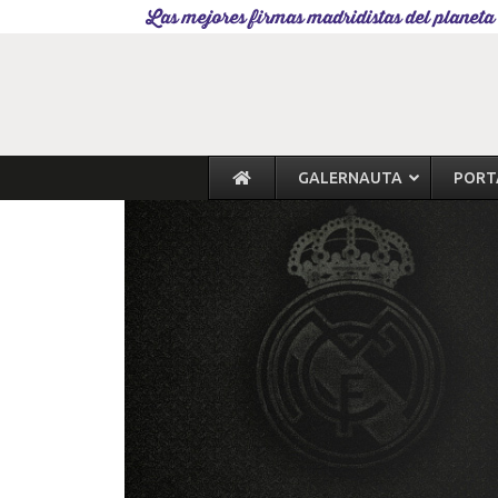
Las mejores firmas madridistas del planeta
GALERNAUTA
PORT