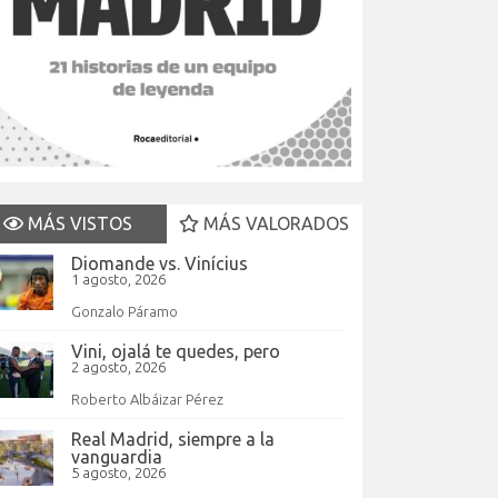
MÁS VISTOS
MÁS VALORADOS
Diomande vs. Vinícius
1 agosto, 2026
Gonzalo Páramo
Vini, ojalá te quedes, pero
2 agosto, 2026
Roberto Albáizar Pérez
Real Madrid, siempre a la
vanguardia
5 agosto, 2026