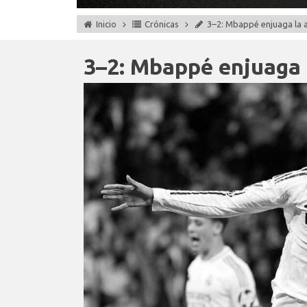
Inicio
Crónicas
3–2: Mbappé enjuaga la 
3–2: Mbappé enjuaga 