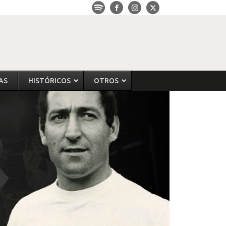
AS
HISTÓRICOS
OTROS