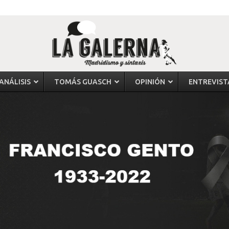
ANÁLISIS
TOMÁS GUASCH
OPINIÓN
ENTREVIST