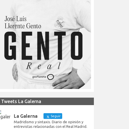
Tweets La Galerna
La Galerna
Seguir
Madridismo y sintaxis. Diario de opinión y
entrevistas relacionadas con el Real Madrid.