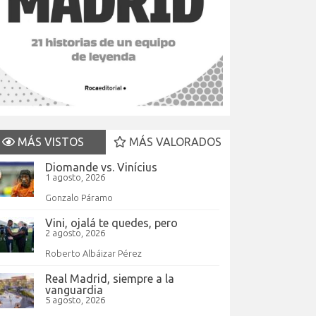
MÁS VISTOS
MÁS VALORADOS
Diomande vs. Vinícius
1 agosto, 2026
Gonzalo Páramo
Vini, ojalá te quedes, pero
2 agosto, 2026
Roberto Albáizar Pérez
Real Madrid, siempre a la
vanguardia
5 agosto, 2026