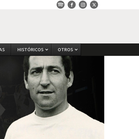
AS
HISTÓRICOS
OTROS