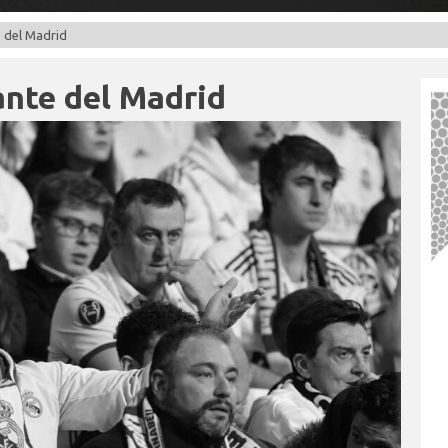
e del Madrid
ante del Madrid