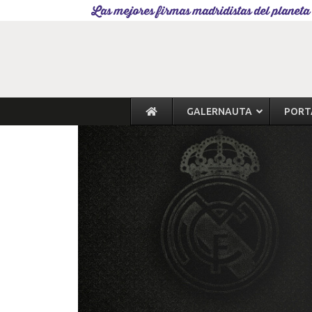
Las mejores firmas madridistas del planeta
GALERNAUTA
PORT