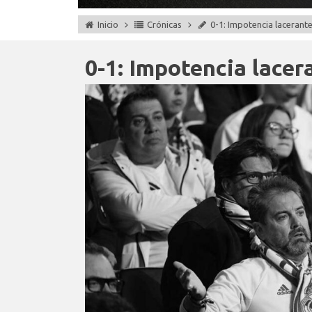
Inicio
Crónicas
0-1: Impotencia lacerant
0-1: Impotencia lacer