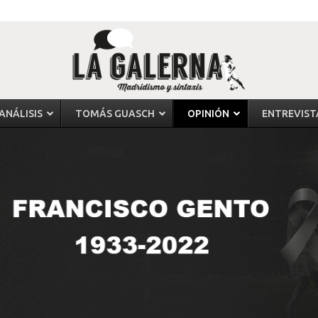
ANÁLISIS
TOMÁS GUASCH
OPINIÓN
ENTREVIST