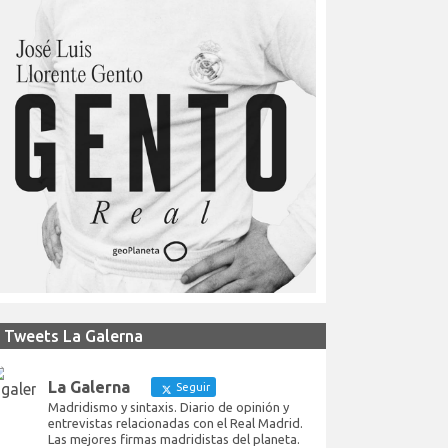
Tweets La Galerna
La Galerna
Seguir
Madridismo y sintaxis. Diario de opinión y
entrevistas relacionadas con el Real Madrid.
Las mejores firmas madridistas del planeta.