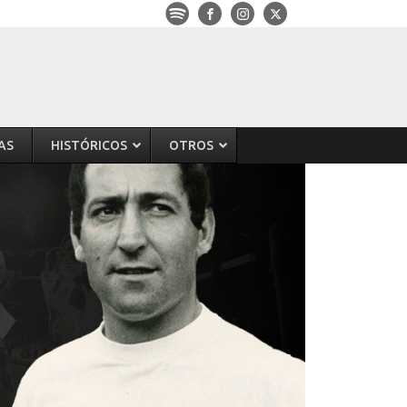
AS
HISTÓRICOS
OTROS