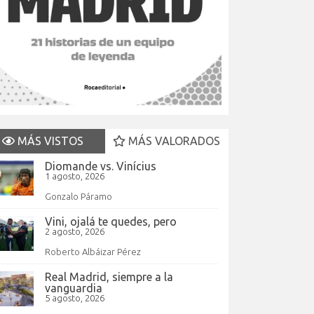
MÁS VISTOS
MÁS VALORADOS
Diomande vs. Vinícius
1 agosto, 2026
Gonzalo Páramo
Vini, ojalá te quedes, pero
2 agosto, 2026
Roberto Albáizar Pérez
Real Madrid, siempre a la
vanguardia
5 agosto, 2026