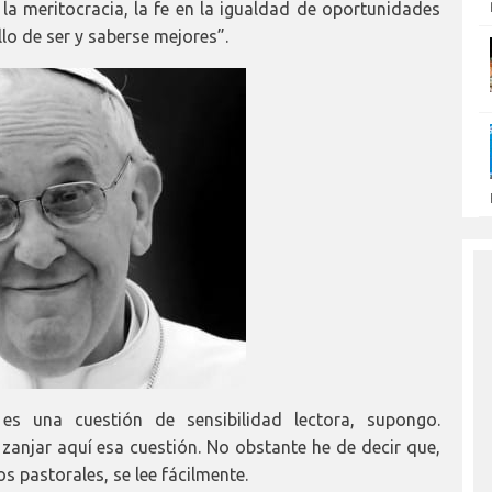
 la meritocracia, la fe en la igualdad de oportunidades
llo de ser y saberse mejores”.
 es una cuestión de sensibilidad lectora, supongo.
anjar aquí esa cuestión. No obstante he de decir que,
 pastorales, se lee fácilmente.