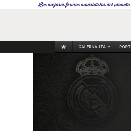
Las mejores firmas madridistas del planeta
GALERNAUTA
PORT