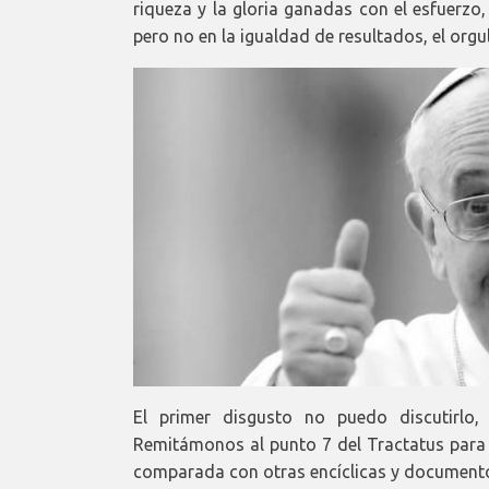
riqueza y la gloria ganadas con el esfuerzo,
pero no en la igualdad de resultados, el orgu
El primer disgusto no puedo discutirlo,
Remitámonos al punto 7 del Tractatus para z
comparada con otras encíclicas y documentos