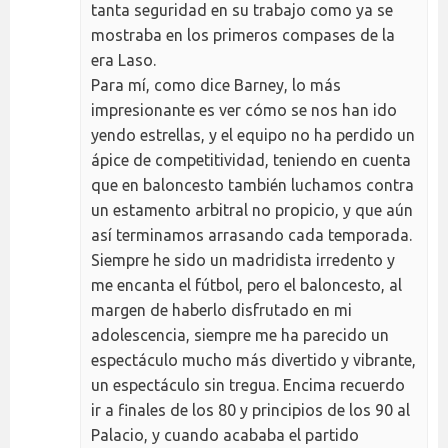
tanta seguridad en su trabajo como ya se
mostraba en los primeros compases de la
era Laso.
Para mí, como dice Barney, lo más
impresionante es ver cómo se nos han ido
yendo estrellas, y el equipo no ha perdido un
ápice de competitividad, teniendo en cuenta
que en baloncesto también luchamos contra
un estamento arbitral no propicio, y que aún
así terminamos arrasando cada temporada.
Siempre he sido un madridista irredento y
me encanta el fútbol, pero el baloncesto, al
margen de haberlo disfrutado en mi
adolescencia, siempre me ha parecido un
espectáculo mucho más divertido y vibrante,
un espectáculo sin tregua. Encima recuerdo
ir a finales de los 80 y principios de los 90 al
Palacio, y cuando acababa el partido