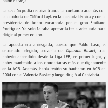
balón naranja.
La sección podía respirar tranquila, contando además con
la sabiduría de Clifford Luyk en la asesoría técnica y con la
presidencia de honor encarnada por el gran Emiliano
Rodríguez. Ya solo faltaba apretar la tecla adecuada para
dirigir al primer equipo.
La apuesta era arriesgada, puesto que Pablo Laso, el
entrenador elegido, provenía del
Gipuzkoa
Basket
, tras
haberlo ascendido desde la Liga LEB, en primer lugar, y
haber mantenido a los donostiarras más que dignamente
en la ACB. Además, había tenido su bautismo en ACB en
2004 con el Valencia Basket y luego dirigió al Cantabria.