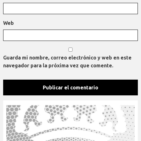
Web
Guarda mi nombre, correo electrónico y web en este
navegador para la próxima vez que comente.