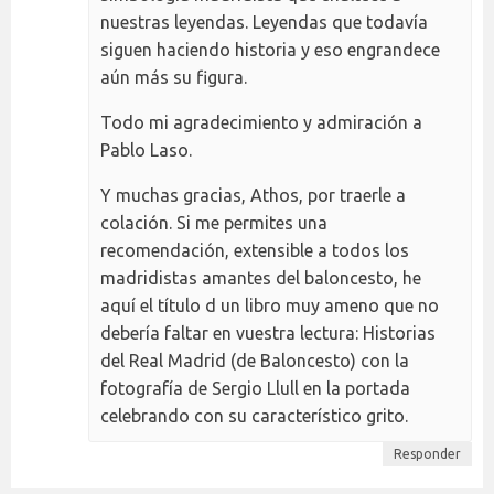
nuestras leyendas. Leyendas que todavía
siguen haciendo historia y eso engrandece
aún más su figura.
Todo mi agradecimiento y admiración a
Pablo Laso.
Y muchas gracias, Athos, por traerle a
colación. Si me permites una
recomendación, extensible a todos los
madridistas amantes del baloncesto, he
aquí el título d un libro muy ameno que no
debería faltar en vuestra lectura: Historias
del Real Madrid (de Baloncesto) con la
fotografía de Sergio Llull en la portada
celebrando con su característico grito.
Responder