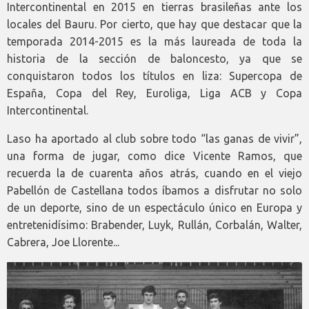
Intercontinental en 2015 en tierras brasileñas ante los
locales del Bauru. Por cierto, que hay que destacar que la
temporada 2014-2015 es la más laureada de toda la
historia de la sección de baloncesto, ya que se
conquistaron todos los títulos en liza: Supercopa de
España, Copa del Rey, Euroliga, Liga ACB y Copa
Intercontinental.
Laso ha aportado al club sobre todo “las ganas de vivir”,
una forma de jugar, como dice Vicente Ramos, que
recuerda la de cuarenta años atrás, cuando en el viejo
Pabellón de Castellana todos íbamos a disfrutar no solo
de un deporte, sino de un espectáculo único en Europa y
entretenidísimo: Brabender, Luyk, Rullán, Corbalán, Walter,
Cabrera, Joe Llorente...