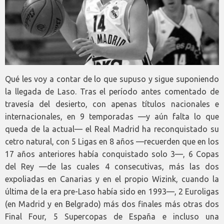
Qué les voy a contar de lo que supuso y sigue suponiendo
la llegada de Laso. Tras el período antes comentado de
travesía del desierto, con apenas títulos nacionales e
internacionales, en 9 temporadas —y aún falta lo que
queda de la actual— el Real Madrid ha reconquistado su
cetro natural, con 5 Ligas en 8 años —recuerden que en los
17 años anteriores había conquistado solo 3—, 6 Copas
del Rey —de las cuales 4 consecutivas, más las dos
expoliadas en Canarias y en el propio Wizink, cuando la
última de la era pre-Laso había sido en 1993—, 2 Euroligas
(en Madrid y en Belgrado) más dos finales más otras dos
Final Four, 5 Supercopas de España e incluso una