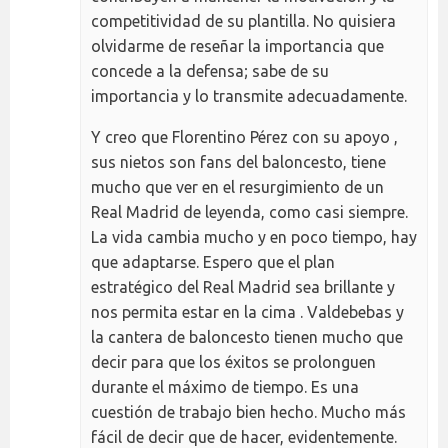
competitividad de su plantilla. No quisiera
olvidarme de reseñar la importancia que
concede a la defensa; sabe de su
importancia y lo transmite adecuadamente.
Y creo que Florentino Pérez con su apoyo ,
sus nietos son fans del baloncesto, tiene
mucho que ver en el resurgimiento de un
Real Madrid de leyenda, como casi siempre.
La vida cambia mucho y en poco tiempo, hay
que adaptarse. Espero que el plan
estratégico del Real Madrid sea brillante y
nos permita estar en la cima . Valdebebas y
la cantera de baloncesto tienen mucho que
decir para que los éxitos se prolonguen
durante el máximo de tiempo. Es una
cuestión de trabajo bien hecho. Mucho más
fácil de decir que de hacer, evidentemente.