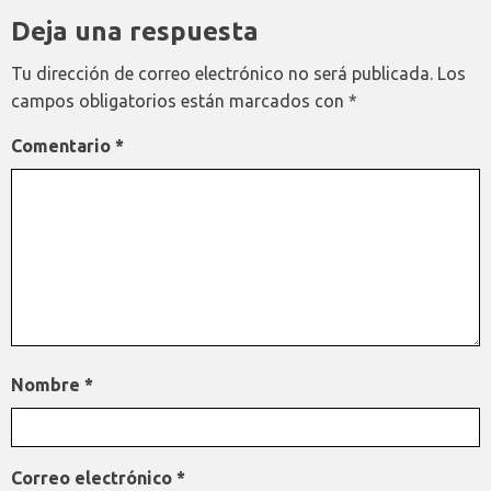
Deja una respuesta
Tu dirección de correo electrónico no será publicada.
Los
campos obligatorios están marcados con
*
Comentario
*
Nombre
*
Correo electrónico
*