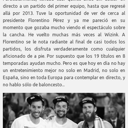
directo a un partido del primer equipo, hasta que regresé
allá por 2013. Tuve la oportunidad de ver de cerca al
presidente Florentino Pérez y ya me pareció en su
momento que gozaba mucho viendo el espectáculo sobre
la cancha. He vuelto muchas más veces al Wizink. A
Florentino se le nota radiante al final de casi todos los
partidos, los disfruta verdaderamente como cualquier
aficionado de a pie. Por supuesto que los 19 títulos en 8
temporadas ayudan mucho. Pero es que hoy en día no hay
un entretenimiento mejor no solo en Madrid, no solo en
España, sino en toda Europa para contemplar en directo, y
no hablo sólo de baloncesto...