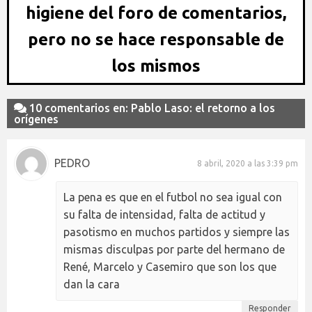
higiene del foro de comentarios,
pero no se hace responsable de
los mismos
10 comentarios en: Pablo Laso: el retorno a los
orígenes
PEDRO
8 abril, 2020 a las 3:39 pm
La pena es que en el futbol no sea igual con
su falta de intensidad, falta de actitud y
pasotismo en muchos partidos y siempre las
mismas disculpas por parte del hermano de
René, Marcelo y Casemiro que son los que
dan la cara
Responder