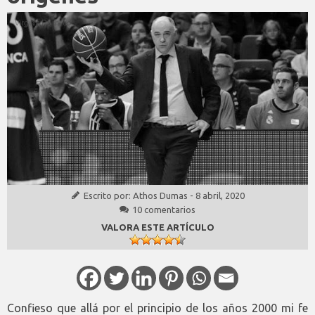
Escrito por:
Athos Dumas
-
8 abril, 2020
10 comentarios
VALORA ESTE ARTÍCULO
Confieso que allá por el principio de los años 2000 mi fe