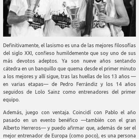
Definitivamente, el lasismo es una de las mejores filosofías
del siglo XXI, confieso humildemente que soy uno de sus
más devotos adeptos. Ya son nueve años sentando
cátedra en un banquillo que quema desde el primer minuto
a los mejores y allí sigue, tras las huellas de los 13 años —
en varias etapas— de Pedro Ferrándiz y los 14 años
seguidos de Lolo Sainz como entrenadores del primer
equipo.
Además, juego con ventaja. Coincidí con Pablo el año
pasado en un evento benéfico —también con el gran
Alberto Herreros— y puedo afirmar que, además de ser el
mejor entrenador de Europa (como poco), es una persona