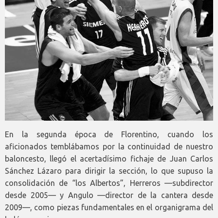
En la segunda época de Florentino, cuando los
aficionados temblábamos por la continuidad de nuestro
baloncesto, llegó el acertadísimo fichaje de Juan Carlos
Sánchez Lázaro para dirigir la sección, lo que supuso la
consolidación de “los Albertos”, Herreros —subdirector
desde 2005— y Angulo —director de la cantera desde
2009—, como piezas fundamentales en el organigrama del