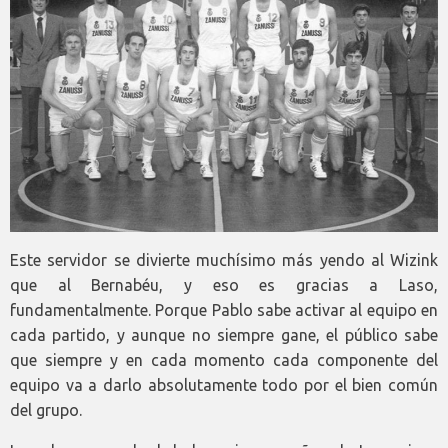
Este servidor se divierte muchísimo más yendo al Wizink
que al Bernabéu, y eso es gracias a Laso,
fundamentalmente. Porque Pablo sabe activar al equipo en
cada partido, y aunque no siempre gane, el público sabe
que siempre y en cada momento cada componente del
equipo va a darlo absolutamente todo por el bien común
del grupo.