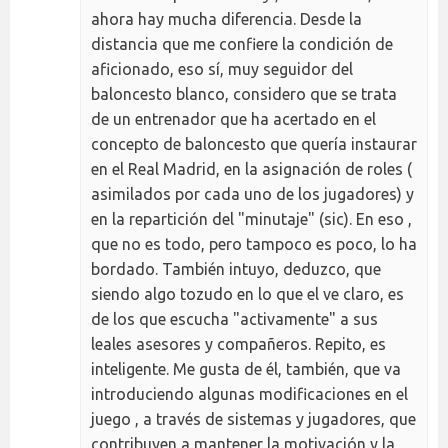
ahora hay mucha diferencia. Desde la
distancia que me confiere la condición de
aficionado, eso sí, muy seguidor del
baloncesto blanco, considero que se trata
de un entrenador que ha acertado en el
concepto de baloncesto que quería instaurar
en el Real Madrid, en la asignación de roles (
asimilados por cada uno de los jugadores) y
en la repartición del "minutaje" (sic). En eso ,
que no es todo, pero tampoco es poco, lo ha
bordado. También intuyo, deduzco, que
siendo algo tozudo en lo que el ve claro, es
de los que escucha "activamente" a sus
leales asesores y compañeros. Repito, es
inteligente. Me gusta de él, también, que va
introduciendo algunas modificaciones en el
juego , a través de sistemas y jugadores, que
contribuyen a mantener la motivación y la