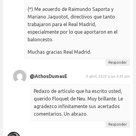
(*) Me acuerdo de Raimundo Saporta y
Mariano Jaquotot, directivos que tanto
trabajaron para el Real Madrid,
especialmente por lo que aportaron en el
baloncesto.
Muchas gracias Real Madrid.
Responder
@AthosDumasE
9 abril, 2020 a las 4:41 pm
Pedazo de artículo que ha escrito usted,
querido Floquet de Neu. Muy brillante. Le
agradezco infinitamente sus acertados
comentarios. Un abrazo.
Responder