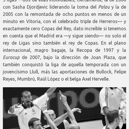
con Sasha Djordjevic liderando la toma del
Palau
y la de
2005 con la remontada de ocho puntos en menos de un
minuto en Vitoria, con el celebrado triple de Herreros— y
exactamente cero Copas del Rey, dato increíble si tenemos
en cuenta que el Madrid era —y sigue siendo— no solo el
rey de Ligas sino también el rey de Copas. En el plano
internacional, magro bagaje, la Recopa de 1997 y la
Eurocup
de 2007, bajo la dirección de Joan Plaza, que
también conquistó la liga de aquella temporada con un
jovencísimo Llull, más las aportaciones de Bullock, Felipe
Reyes, Mumbrú, Raúl López o el belga Axel Hervelle.