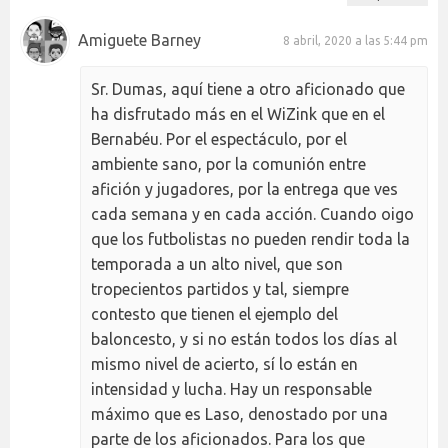
Amiguete Barney
8 abril, 2020 a las 5:44 pm
Sr. Dumas, aquí tiene a otro aficionado que
ha disfrutado más en el WiZink que en el
Bernabéu. Por el espectáculo, por el
ambiente sano, por la comunión entre
afición y jugadores, por la entrega que ves
cada semana y en cada acción. Cuando oigo
que los futbolistas no pueden rendir toda la
temporada a un alto nivel, que son
tropecientos partidos y tal, siempre
contesto que tienen el ejemplo del
baloncesto, y si no están todos los días al
mismo nivel de acierto, sí lo están en
intensidad y lucha. Hay un responsable
máximo que es Laso, denostado por una
parte de los aficionados. Para los que