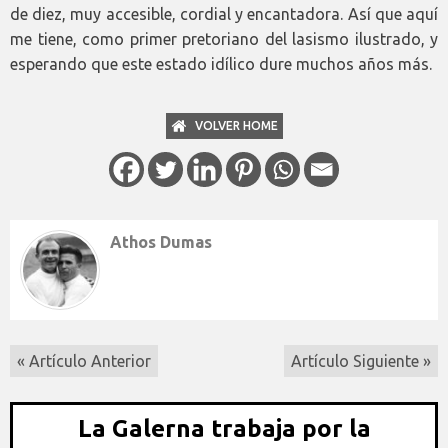
de diez, muy accesible, cordial y encantadora. Así que aquí
me tiene, como primer pretoriano del lasismo ilustrado, y
esperando que este estado idílico dure muchos años más.
VOLVER HOME
Athos Dumas
« Artículo Anterior
Artículo Siguiente »
La Galerna trabaja por la