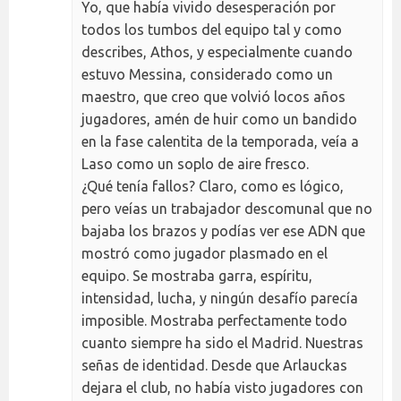
Yo, que había vivido desesperación por
todos los tumbos del equipo tal y como
describes, Athos, y especialmente cuando
estuvo Messina, considerado como un
maestro, que creo que volvió locos años
jugadores, amén de huir como un bandido
en la fase calentita de la temporada, veía a
Laso como un soplo de aire fresco.
¿Qué tenía fallos? Claro, como es lógico,
pero veías un trabajador descomunal que no
bajaba los brazos y podías ver ese ADN que
mostró como jugador plasmado en el
equipo. Se mostraba garra, espíritu,
intensidad, lucha, y ningún desafío parecía
imposible. Mostraba perfectamente todo
cuanto siempre ha sido el Madrid. Nuestras
señas de identidad. Desde que Arlauckas
dejara el club, no había visto jugadores con