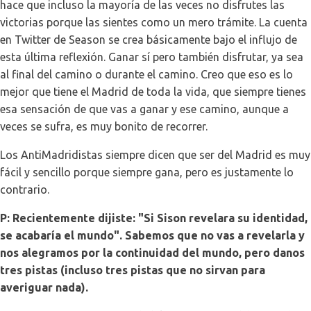
hace que incluso la mayoría de las veces no disfrutes las
victorias porque las sientes como un mero trámite. La cuenta
en Twitter de Season se crea básicamente bajo el influjo de
esta última reflexión. Ganar sí pero también disfrutar, ya sea
al final del camino o durante el camino. Creo que eso es lo
mejor que tiene el Madrid de toda la vida, que siempre tienes
esa sensación de que vas a ganar y ese camino, aunque a
veces se sufra, es muy bonito de recorrer.
Los AntiMadridistas siempre dicen que ser del Madrid es muy
fácil y sencillo porque siempre gana, pero es justamente lo
contrario.
P: Recientemente dijiste: "Si Sison revelara su identidad,
se acabaría el mundo". Sabemos que no vas a revelarla y
nos alegramos por la continuidad del mundo, pero danos
tres pistas (incluso tres pistas que no sirvan para
averiguar nada).