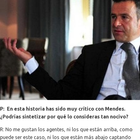
P: En esta historia has sido muy crítico con Mendes.
¿Podrías sintetizar por qué lo consideras tan nocivo?
R: No me gustan los agentes, ni los que están arriba, como
puede ser este caso, ni los que están más abajo captando