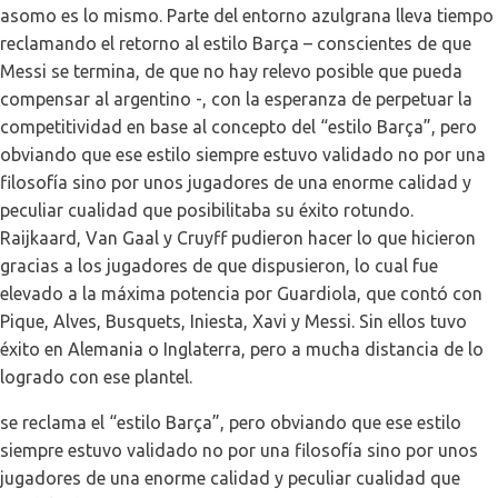
asomo es lo mismo. Parte del entorno azulgrana lleva tiempo
reclamando el retorno al estilo Barça – conscientes de que
Messi se termina, de que no hay relevo posible que pueda
compensar al argentino -, con la esperanza de perpetuar la
competitividad en base al concepto del “estilo Barça”, pero
obviando que ese estilo siempre estuvo validado no por una
filosofía sino por unos jugadores de una enorme calidad y
peculiar cualidad que posibilitaba su éxito rotundo.
Raijkaard, Van Gaal y Cruyff pudieron hacer lo que hicieron
gracias a los jugadores de que dispusieron, lo cual fue
elevado a la máxima potencia por Guardiola, que contó con
Pique, Alves, Busquets, Iniesta, Xavi y Messi. Sin ellos tuvo
éxito en Alemania o Inglaterra, pero a mucha distancia de lo
logrado con ese plantel.
se reclama el “estilo Barça”, pero obviando que ese estilo
siempre estuvo validado no por una filosofía sino por unos
jugadores de una enorme calidad y peculiar cualidad que