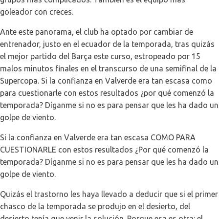
goleador con creces.
Ante este panorama, el club ha optado por cambiar de
entrenador, justo en el ecuador de la temporada, tras quizás
el mejor partido del Barça este curso, estropeado por 15
malos minutos finales en el transcurso de una semifinal de la
Supercopa. Si la confianza en Valverde era tan escasa como
para cuestionarle con estos resultados ¿por qué comenzó la
temporada? Díganme si no es para pensar que les ha dado un
golpe de viento.
Si la confianza en Valverde era tan escasa COMO PARA
CUESTIONARLE con estos resultados ¿Por qué comenzó la
temporada? Díganme si no es para pensar que les ha dado un
golpe de viento.
Quizás el trastorno les haya llevado a deducir que si el primer
chasco de la temporada se produjo en el desierto, del
desierto tenía que venir la solución. Porque esa es otra: el