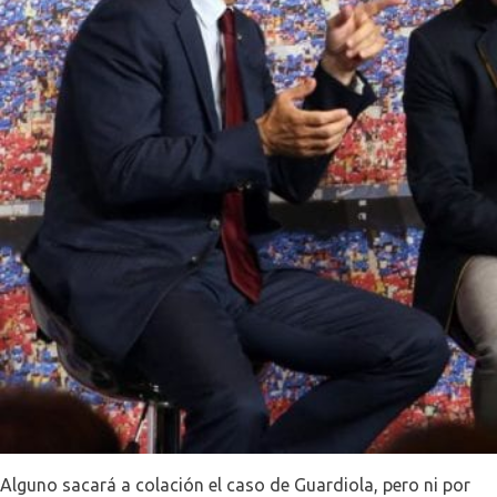
Alguno sacará a colación el caso de Guardiola, pero ni por