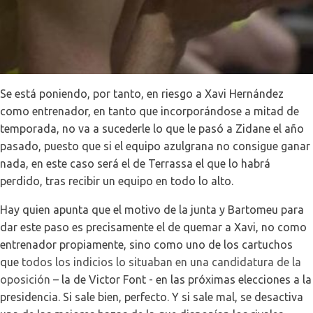
Se está poniendo, por tanto, en riesgo a Xavi Hernández
como entrenador, en tanto que incorporándose a mitad de
temporada, no va a sucederle lo que le pasó a Zidane el año
pasado, puesto que si el equipo azulgrana no consigue ganar
nada, en este caso será el de Terrassa el que lo habrá
perdido, tras recibir un equipo en todo lo alto.
Hay quien apunta que el motivo de la junta y Bartomeu para
dar este paso es precisamente el de quemar a Xavi, no como
entrenador propiamente, sino como uno de los cartuchos
que
todos los indicios lo situaban en una candidatura de la
oposición
– la de Victor Font - en las próximas elecciones a la
presidencia. Si sale bien, perfecto. Y si sale mal, se desactiva