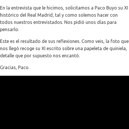
En la entrevista que le hicimos, solicitamos a Paco Buyo su XI
histórico del Real Madrid, tal y como solemos hacer con
todos nuestros entrevistados. Nos pidió unos días para
pensarlo.
Este es el resultado de sus reflexiones. Como veis, la foto que
nos llegó recoge su XI escrito sobre una papeleta de quiniela,
detalle que por supuesto nos encantó.
Gracias, Paco.