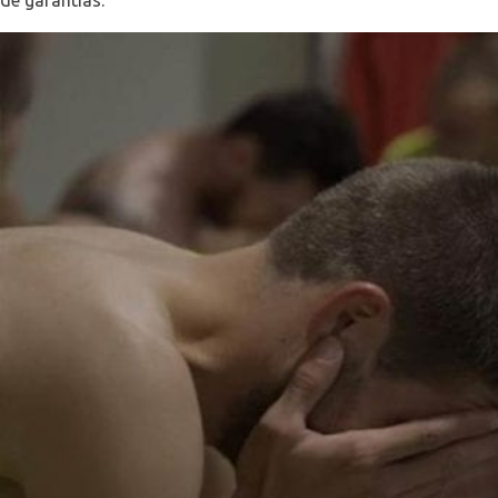
de garantías.