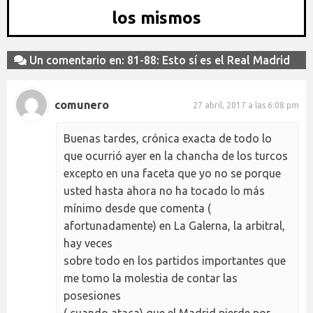
los mismos
Un comentario en: 81-88: Esto sí es el Real Madrid
comunero
27 abril, 2017 a las 6:08 pm
Buenas tardes, crónica exacta de todo lo
que ocurrió ayer en la chancha de los turcos
excepto en una faceta que yo no se porque
usted hasta ahora no ha tocado lo más
mínimo desde que comenta (
afortunadamente) en La Galerna, la arbitral,
hay veces
sobre todo en los partidos importantes que
me tomo la molestia de contar las
posesiones