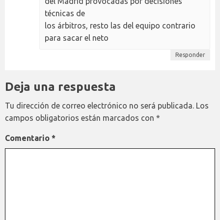
del Madrid provocadas por decisiones
técnicas de
los árbitros, resto las del equipo contrario
para sacar el neto
Responder
Deja una respuesta
Tu dirección de correo electrónico no será publicada.
Los
campos obligatorios están marcados con
*
Comentario
*