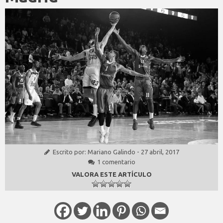
Escrito por:
Mariano Galindo
-
27 abril, 2017
1 comentario
VALORA ESTE ARTÍCULO