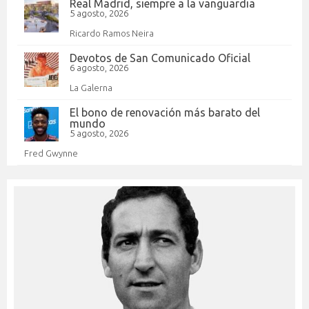
Real Madrid, siempre a la vanguardia
5 agosto, 2026
Ricardo Ramos Neira
Devotos de San Comunicado Oficial
6 agosto, 2026
La Galerna
El bono de renovación más barato del
mundo
5 agosto, 2026
Fred Gwynne