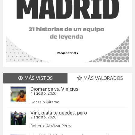
MÁS VISTOS
MÁS VALORADOS
Diomande vs. Vinícius
1 agosto, 2026
Gonzalo Páramo
Vini, ojalá te quedes, pero
2 agosto, 2026
Roberto Albáizar Pérez