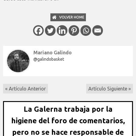
VOLVER HOME
Mariano Galindo
@galindobasket
« Artículo Anterior
Artículo Siguiente »
La Galerna trabaja por la
higiene del foro de comentarios,
pero no se hace responsable de