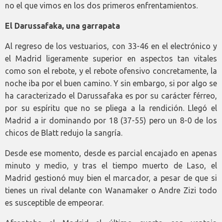
no el que vimos en los dos primeros enfrentamientos.
El Darussafaka, una garrapata
Al regreso de los vestuarios, con 33-46 en el electrónico y
el Madrid ligeramente superior en aspectos tan vitales
como son el rebote, y el rebote ofensivo concretamente, la
noche iba por el buen camino. Y sin embargo, si por algo se
ha caracterizado el Darussafaka es por su carácter férreo,
por su espíritu que no se pliega a la rendición. Llegó el
Madrid a ir dominando por 18 (37-55) pero un 8-0 de los
chicos de Blatt redujo la sangría.
Desde ese momento, desde es parcial encajado en apenas
minuto y medio, y tras el tiempo muerto de Laso, el
Madrid gestionó muy bien el marcador, a pesar de que si
tienes un rival delante con Wanamaker o Andre Zizi todo
es susceptible de empeorar.