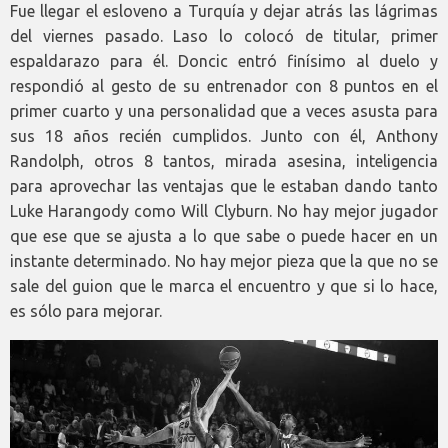
Fue llegar el esloveno a Turquía y dejar atrás las lágrimas
del viernes pasado. Laso lo colocó de titular, primer
espaldarazo para él. Doncic entró finísimo al duelo y
respondió al gesto de su entrenador con 8 puntos en el
primer cuarto y una personalidad que a veces asusta para
sus 18 años recién cumplidos. Junto con él, Anthony
Randolph, otros 8 tantos, mirada asesina, inteligencia
para aprovechar las ventajas que le estaban dando tanto
Luke Harangody como Will Clyburn. No hay mejor jugador
que ese que se ajusta a lo que sabe o puede hacer en un
instante determinado. No hay mejor pieza que la que no se
sale del guion que le marca el encuentro y que si lo hace,
es sólo para mejorar.