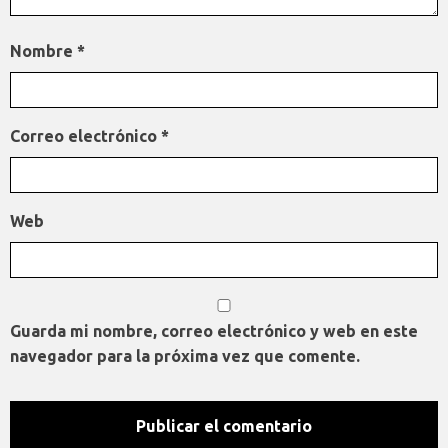
Nombre
*
Correo electrónico
*
Web
Guarda mi nombre, correo electrónico y web en este
navegador para la próxima vez que comente.