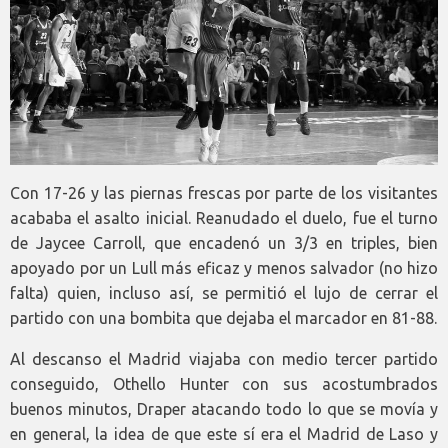
Con 17-26 y las piernas frescas por parte de los visitantes
acababa el asalto inicial. Reanudado el duelo, fue el turno
de Jaycee Carroll, que encadenó un 3/3 en triples, bien
apoyado por un Lull más eficaz y menos salvador (no hizo
falta) quien, incluso así, se permitió el lujo de cerrar el
partido con una bombita que dejaba el marcador en 81-88.
Al descanso el Madrid viajaba con medio tercer partido
conseguido, Othello Hunter con sus acostumbrados
buenos minutos, Draper atacando todo lo que se movía y
en general, la idea de que este sí era el Madrid de Laso y