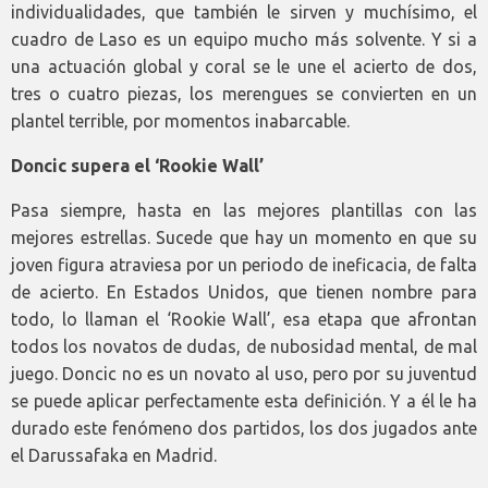
individualidades, que también le sirven y muchísimo, el
cuadro de Laso es un equipo mucho más solvente. Y si a
una actuación global y coral se le une el acierto de dos,
tres o cuatro piezas, los merengues se convierten en un
plantel terrible, por momentos inabarcable.
Doncic supera el ‘Rookie Wall’
Pasa siempre, hasta en las mejores plantillas con las
mejores estrellas. Sucede que hay un momento en que su
joven figura atraviesa por un periodo de ineficacia, de falta
de acierto. En Estados Unidos, que tienen nombre para
todo, lo llaman el ‘Rookie Wall’, esa etapa que afrontan
todos los novatos de dudas, de nubosidad mental, de mal
juego. Doncic no es un novato al uso, pero por su juventud
se puede aplicar perfectamente esta definición. Y a él le ha
durado este fenómeno dos partidos, los dos jugados ante
el Darussafaka en Madrid.