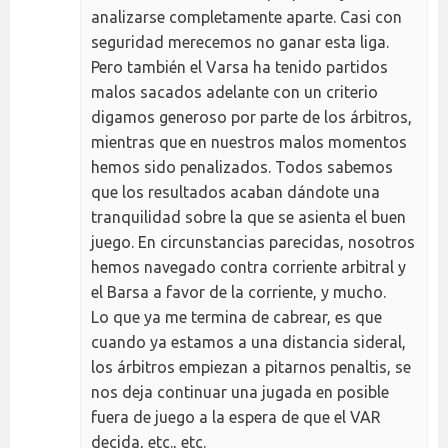
analizarse completamente aparte. Casi con
seguridad merecemos no ganar esta liga.
Pero también el Varsa ha tenido partidos
malos sacados adelante con un criterio
digamos generoso por parte de los árbitros,
mientras que en nuestros malos momentos
hemos sido penalizados. Todos sabemos
que los resultados acaban dándote una
tranquilidad sobre la que se asienta el buen
juego. En circunstancias parecidas, nosotros
hemos navegado contra corriente arbitral y
el Barsa a favor de la corriente, y mucho.
Lo que ya me termina de cabrear, es que
cuando ya estamos a una distancia sideral,
los árbitros empiezan a pitarnos penaltis, se
nos deja continuar una jugada en posible
fuera de juego a la espera de que el VAR
decida, etc., etc.