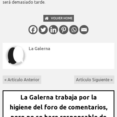
será demasiado tarde.
VOLVER HOME
La Galerna
« Artículo Anterior
Artículo Siguiente »
La Galerna trabaja por la
higiene del foro de comentarios,