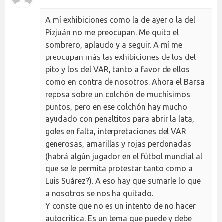
A mí exhibiciones como la de ayer o la del
Pizjuán no me preocupan. Me quito el
sombrero, aplaudo y a seguir. A mí me
preocupan más las exhibiciones de los del
pito y los del VAR, tanto a favor de ellos
como en contra de nosotros. Ahora el Barsa
reposa sobre un colchón de muchísimos
puntos, pero en ese colchón hay mucho
ayudado con penaltitos para abrir la lata,
goles en falta, interpretaciones del VAR
generosas, amarillas y rojas perdonadas
(habrá algún jugador en el fútbol mundial al
que se le permita protestar tanto como a
Luis Suárez?). A eso hay que sumarle lo que
a nosotros se nos ha quitado.
Y conste que no es un intento de no hacer
autocrítica. Es un tema que puede y debe