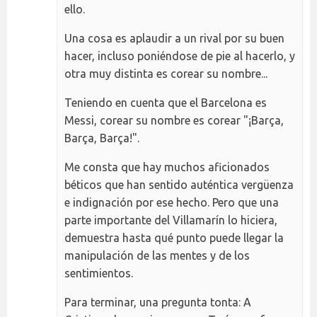
ello.
Una cosa es aplaudir a un rival por su buen
hacer, incluso poniéndose de pie al hacerlo, y
otra muy distinta es corear su nombre...
Teniendo en cuenta que el Barcelona es
Messi, corear su nombre es corear "¡Barça,
Barça, Barça!".
Me consta que hay muchos aficionados
béticos que han sentido auténtica vergüenza
e indignación por ese hecho. Pero que una
parte importante del Villamarín lo hiciera,
demuestra hasta qué punto puede llegar la
manipulación de las mentes y de los
sentimientos.
Para terminar, una pregunta tonta: A