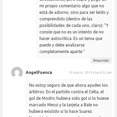
mi propio comentario algo que no
está de adorno, sino para ser leído y
comprendido (dentro de las
posibilidades de cada uno, claro): "Y
conste que no es un intento de no
hacer autocrítica. Es un tema que
puede y debe analizarse
completamente aparte."
Responder
AngelFuenca
19 marzo, 2019 a las 6:52 am
No estoy seguro de que ahora ayuden los
árbitros. En el partido contra el Celta, el
gol de Modric hubiera sido gol si lo huiese
marcado Messi y la tarjeta a Bale no
hubiera existido si lo hace Suarez.