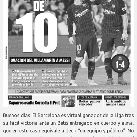
Buenos días. El Barcelona es virtual ganador de la Liga tras
su fácil victoria ante un Betis entregado en cuerpo y alma,
que en este caso equivale a decir “en equipo y público”. No