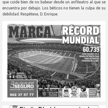
que cuide bien de no babear desde un anfiteatro al que se
encuentra por debajo. Los béticos no tienen la culpa de su
debilidad. Respétese, D. Enrique.