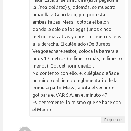
la línea del área) y, además, se muestra
amarilla a Guardado, por protestar
ambas faltas. Messi, coloca el balón
donde le sale de los eggs (unos cinco
metros más atras y unos tres metros más
a la derecha. El culégiado (De Burgos
Vengoaecharelresto), coloca la barrera a
unos 13 metros (milímetro más, milímetro
menos). Gol del hormoneitor.
No contento con ello, el culégiado añade
un minuto al tiempo reglamentario de la
primera parte. Messi, anota el segundo
gol para el VAR S.A. en el minuto 47.
Evidentemente, lo mismo que se hace con
el Madrid.
Responder