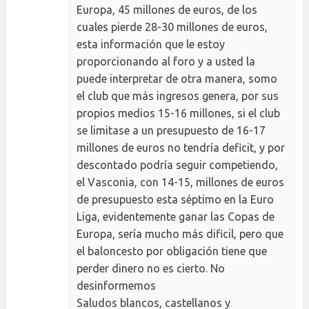
Europa, 45 millones de euros, de los
cuales pierde 28-30 millones de euros,
esta información que le estoy
proporcionando al foro y a usted la
puede interpretar de otra manera, somo
el club que más ingresos genera, por sus
propios medios 15-16 millones, si el club
se limitase a un presupuesto de 16-17
millones de euros no tendría deficit, y por
descontado podría seguir competiendo,
el Vasconia, con 14-15, millones de euros
de presupuesto esta séptimo en la Euro
Liga, evidentemente ganar las Copas de
Europa, sería mucho más dificil, pero que
el baloncesto por obligación tiene que
perder dinero no es cierto. No
desinformemos
Saludos blancos, castellanos y