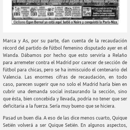
Marca y As, por su parte, dan cuenta de la recaudación
récord del partido de fútbol femenino disputado ayer en el
Wanda. Dábamos por hecho que esto serviría a Relaño
para arremeter contra el Madrid por carecer de sección de
fútbol para chicas, pero se ha inmiscuido el centenario del
Valencia. Las enormes cifras de recaudación, en todo
caso, parecen sugerir que no solo el Madrid haría bien en
cubrir una demanda social instaurando la sección, sino
que ésta, bien concebida y llevada, podría no tener que ser
deficitaria a la fuerza. Sería muy bueno que se hiciera.
Pasad un buen día. A eso de las dice menos cuarto, Quique
Setién volverá a ser Quique Setién. En algunos aspectos,