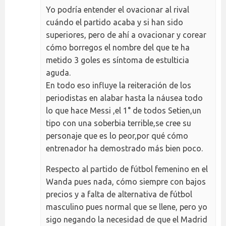
Yo podría entender el ovacionar al rival
cuándo el partido acaba y si han sido
superiores, pero de ahí a ovacionar y corear
cómo borregos el nombre del que te ha
metido 3 goles es síntoma de estulticia
aguda.
En todo eso influye la reiteración de los
periodistas en alabar hasta la náusea todo
lo que hace Messi ,el 1° de todos Setien,un
tipo con una soberbia terrible,se cree su
personaje que es lo peor,por qué cómo
entrenador ha demostrado más bien poco.
Respecto al partido de fútbol femenino en el
Wanda pues nada, cómo siempre con bajos
precios y a falta de alternativa de fútbol
masculino pues normal que se llene, pero yo
sigo negando la necesidad de que el Madrid