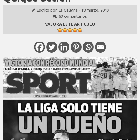
Escrito por:
La Galerna
-
18 marzo, 2019
63 comentarios
VALORA ESTE ARTÍCULO