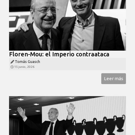
Floren-Mou: el Imperio contraataca
Tomás Guasch
15 junio, 2026
Leer más