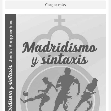
Cargar más