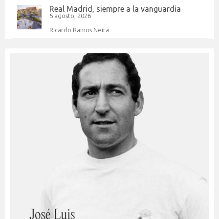
Real Madrid, siempre a la vanguardia
5 agosto, 2026
Ricardo Ramos Neira