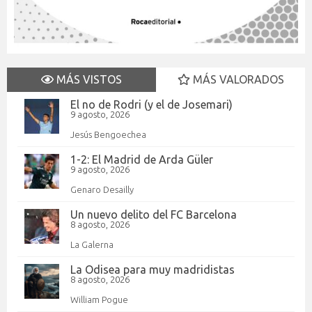
MÁS VISTOS
MÁS VALORADOS
El no de Rodri (y el de Josemari)
9 agosto, 2026
Jesús Bengoechea
1-2: El Madrid de Arda Güler
9 agosto, 2026
Genaro Desailly
Un nuevo delito del FC Barcelona
8 agosto, 2026
La Galerna
La Odisea para muy madridistas
8 agosto, 2026
William Pogue