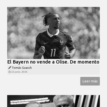
El Bayern no vende a Olise. De momento
Tomás Guasch
22 junio, 2026
Leer más