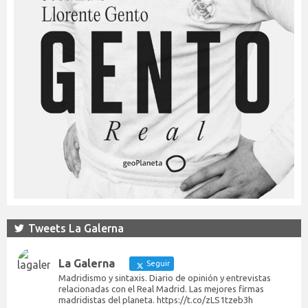
Tweets La Galerna
La Galerna
Seguir
Madridismo y sintaxis. Diario de opinión y entrevistas
relacionadas con el Real Madrid. Las mejores firmas
madridistas del planeta. https://t.co/zLS1tzeb3h