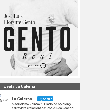
Tweets La Galerna
La Galerna
Seguir
Madridismo y sintaxis. Diario de opinión y
entrevistas relacionadas con el Real Madrid.