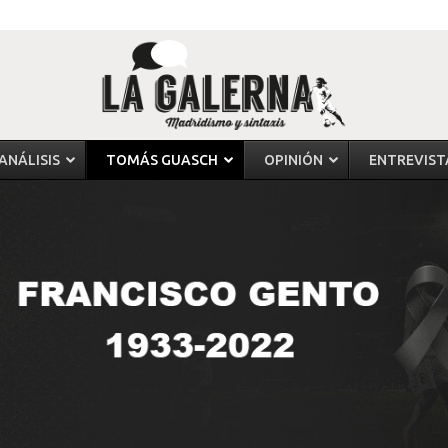
ANÁLISIS
TOMÁS GUASCH
OPINIÓN
ENTREVIST