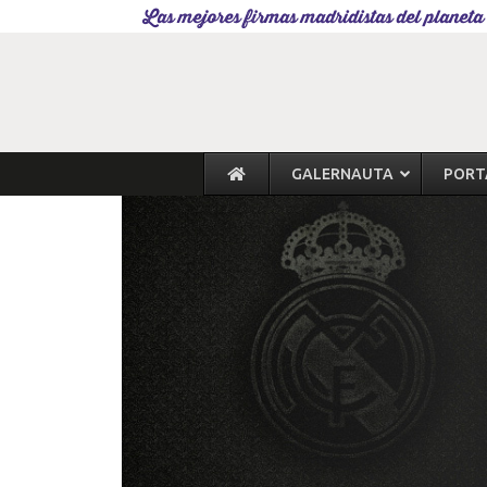
Las mejores firmas madridistas del planeta
GALERNAUTA
PORT