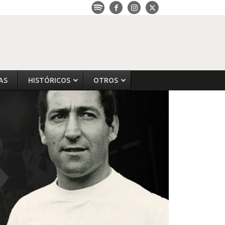
AS
HISTÓRICOS
OTROS