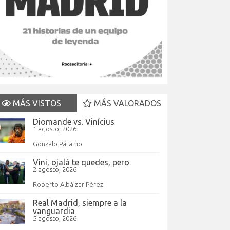
MÁS VISTOS
MÁS VALORADOS
Diomande vs. Vinícius
1 agosto, 2026
Gonzalo Páramo
Vini, ojalá te quedes, pero
2 agosto, 2026
Roberto Albáizar Pérez
Real Madrid, siempre a la
vanguardia
5 agosto, 2026