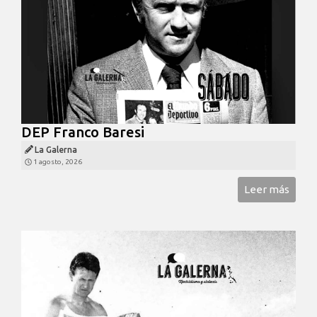
DEP Franco Baresi
La Galerna
1 agosto, 2026
Leer más