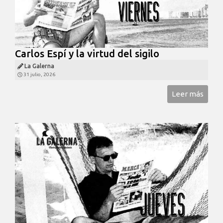
Carlos Espí y la virtud del sigilo
La Galerna
31 julio, 2026
Leer más