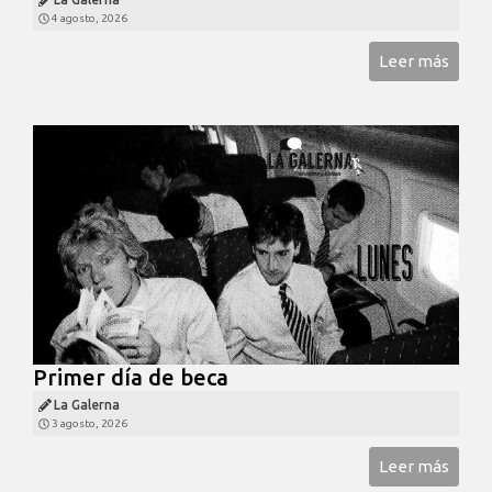
4 agosto, 2026
Leer más
Primer día de beca
La Galerna
3 agosto, 2026
Leer más