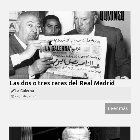
Las dos o tres caras del Real Madrid
La Galerna
2 agosto, 2026
Leer más