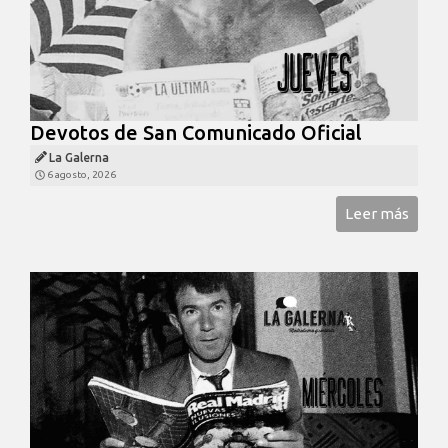
Devotos de San Comunicado Oficial
La Galerna
6 agosto, 2026
Leer más