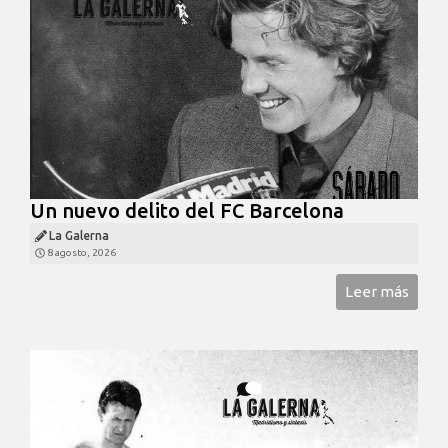
Un nuevo delito del FC Barcelona
La Galerna
8 agosto, 2026
Leer más