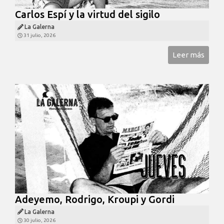
Carlos Espí y la virtud del sigilo
La Galerna
31 julio, 2026
Leer más
Adeyemo, Rodrigo, Kroupi y Gordi
La Galerna
30 julio, 2026