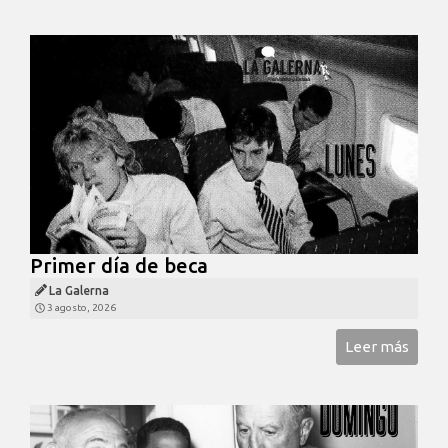
Primer día de beca
La Galerna
3 agosto, 2026
Leer más