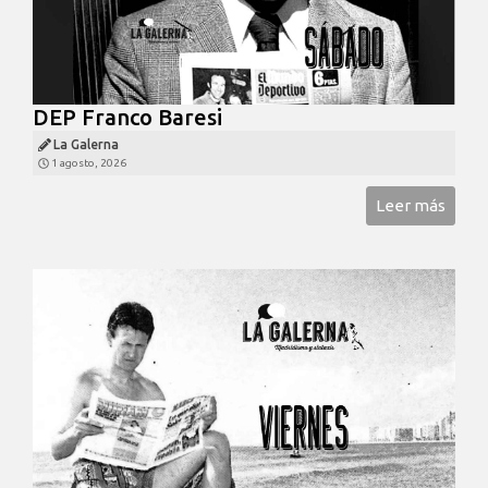
DEP Franco Baresi
La Galerna
1 agosto, 2026
Leer más