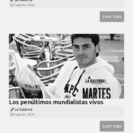
5 agosto, 2026
Leer más
Los penúltimos mundialistas vivos
La Galerna
4 agosto, 2026
Leer más