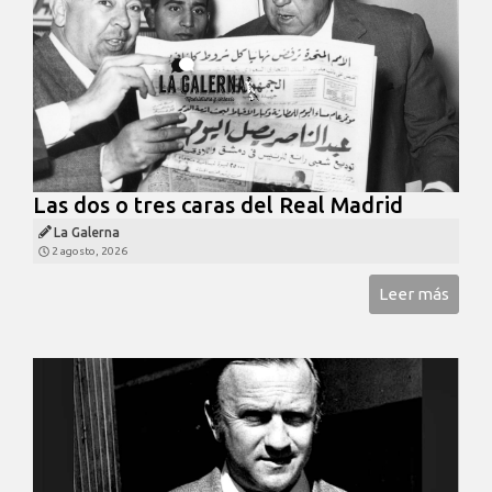
Las dos o tres caras del Real Madrid
La Galerna
2 agosto, 2026
Leer más