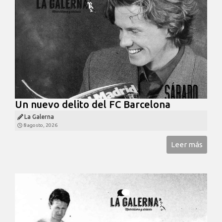
Un nuevo delito del FC Barcelona
La Galerna
8 agosto, 2026
Leer más