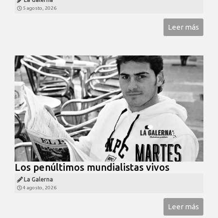
5 agosto, 2026
Leer más
Los penúltimos mundialistas vivos
La Galerna
4 agosto, 2026
Leer más