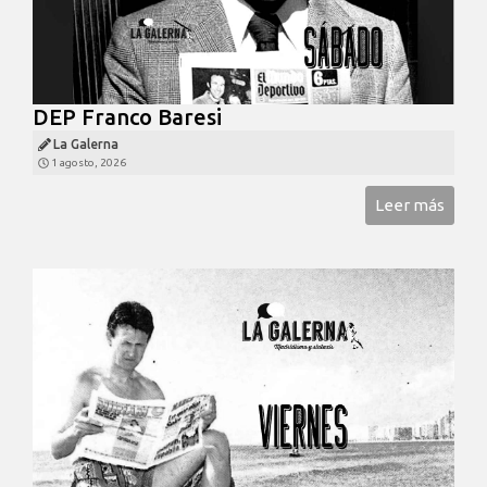
DEP Franco Baresi
La Galerna
1 agosto, 2026
Leer más