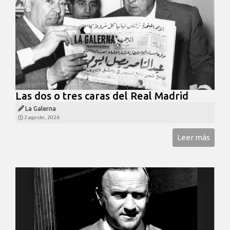
Las dos o tres caras del Real Madrid
La Galerna
2 agosto, 2026
Leer más