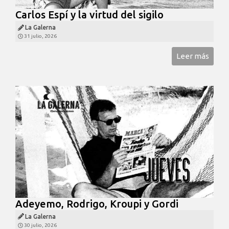
Carlos Espí y la virtud del sigilo
La Galerna
31 julio, 2026
Leer más
Adeyemo, Rodrigo, Kroupi y Gordi
La Galerna
30 julio, 2026