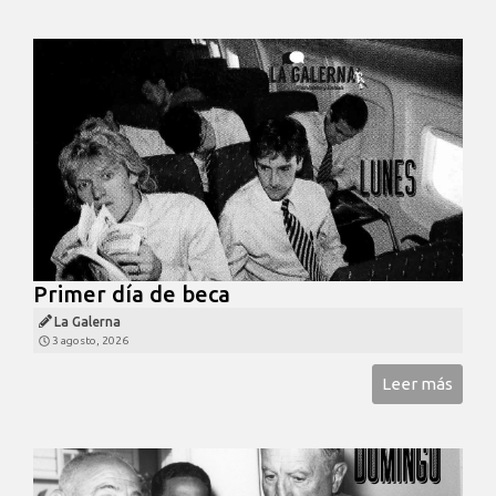
Primer día de beca
La Galerna
3 agosto, 2026
Leer más