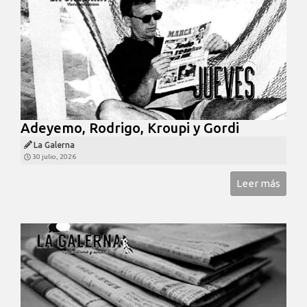
Adeyemo, Rodrigo, Kroupi y Gordi
La Galerna
30 julio, 2026
Leer más