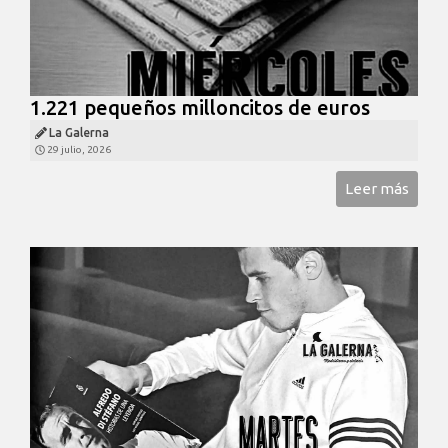
1.221 pequeños milloncitos de euros
La Galerna
29 julio, 2026
Leer más