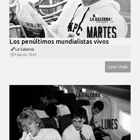
Los penúltimos mundialistas vivos
La Galerna
4 agosto, 2026
Leer más