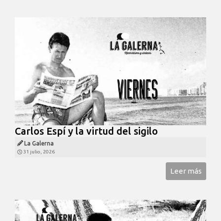
Carlos Espí y la virtud del sigilo
La Galerna
31 julio, 2026
Leer más