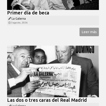
Primer día de beca
La Galerna
3 agosto, 2026
Leer más
Las dos o tres caras del Real Madrid
La Galerna