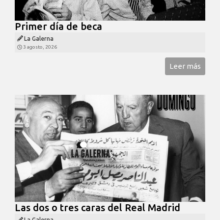
Primer día de beca
La Galerna
3 agosto, 2026
Leer más
Las dos o tres caras del Real Madrid
La Galerna