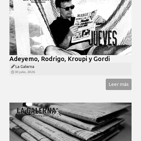
Adeyemo, Rodrigo, Kroupi y Gordi
La Galerna
30 julio, 2026
Leer más