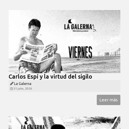
Carlos Espí y la virtud del sigilo
La Galerna
31 julio, 2026
Leer más