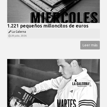
1.221 pequeños milloncitos de euros
La Galerna
29 julio, 2026
Leer más