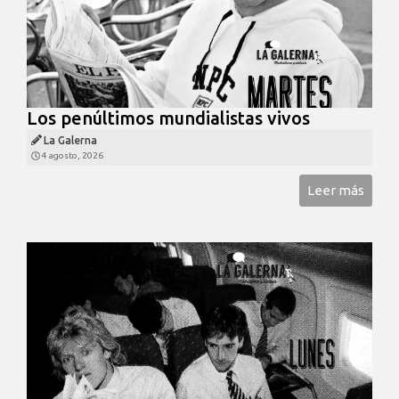
Los penúltimos mundialistas vivos
La Galerna
4 agosto, 2026
Leer más