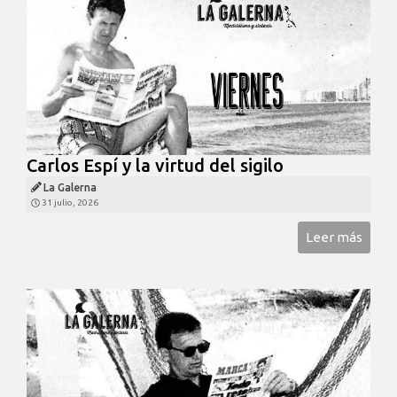
Carlos Espí y la virtud del sigilo
La Galerna
31 julio, 2026
Leer más