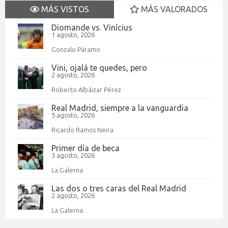
MÁS VISTOS
MÁS VALORADOS
Diomande vs. Vinícius
1 agosto, 2026
Gonzalo Páramo
Vini, ojalá te quedes, pero
2 agosto, 2026
Roberto Albáizar Pérez
Real Madrid, siempre a la vanguardia
5 agosto, 2026
Ricardo Ramos Neira
Primer día de beca
3 agosto, 2026
La Galerna
Las dos o tres caras del Real Madrid
2 agosto, 2026
La Galerna