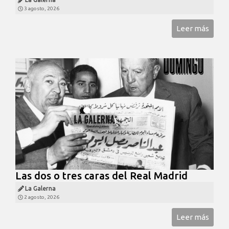
3 agosto, 2026
Leer más
Las dos o tres caras del Real Madrid
La Galerna
2 agosto, 2026
Leer más