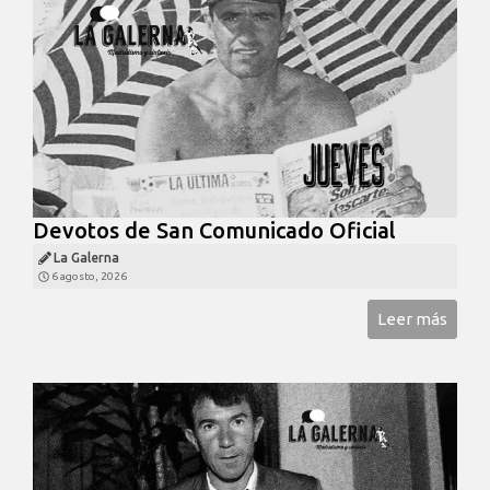
Devotos de San Comunicado Oficial
La Galerna
6 agosto, 2026
Leer más