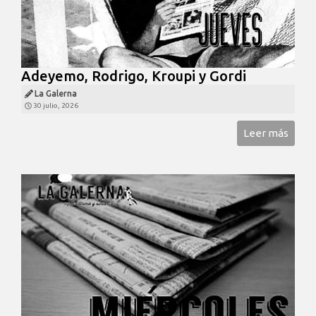
Adeyemo, Rodrigo, Kroupi y Gordi
La Galerna
30 julio, 2026
Leer más