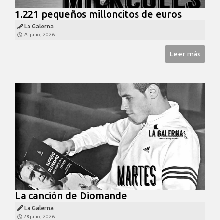
1.221 pequeños milloncitos de euros
La Galerna
29 julio, 2026
Leer más
La canción de Diomande
La Galerna
28 julio, 2026