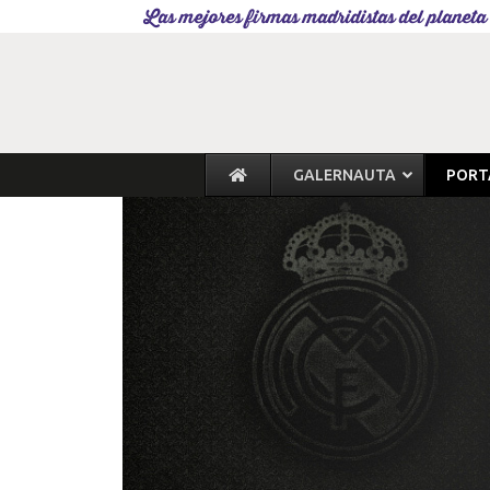
Las mejores firmas madridistas del planeta
GALERNAUTA
PORT