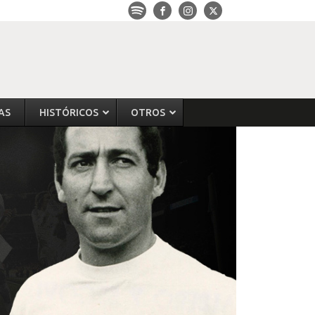
AS
HISTÓRICOS
OTROS