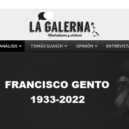
ANÁLISIS
TOMÁS GUASCH
OPINIÓN
ENTREVIST