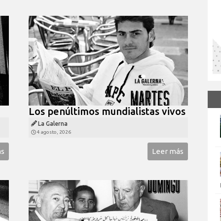
Los penúltimos mundialistas vivos
La Galerna
4 agosto, 2026
ás
Leer más