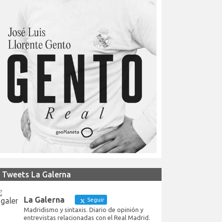
Tweets La Galerna
La Galerna
Seguir
Madridismo y sintaxis. Diario de opinión y
entrevistas relacionadas con el Real Madrid.