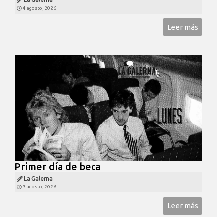
4 agosto, 2026
Leer más
Primer día de beca
La Galerna
3 agosto, 2026
Leer más