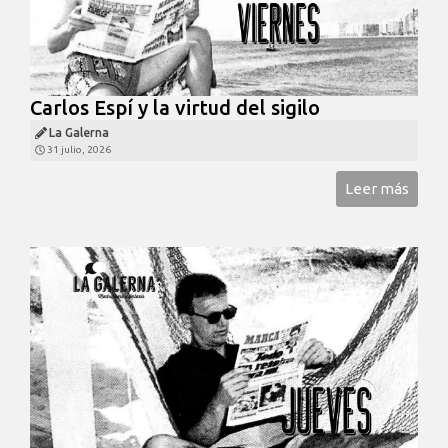
Carlos Espí y la virtud del sigilo
La Galerna
31 julio, 2026
Leer más