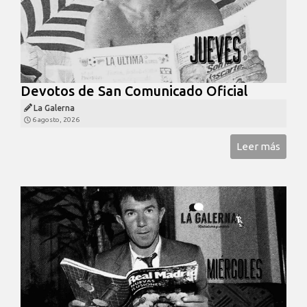
Devotos de San Comunicado Oficial
La Galerna
6 agosto, 2026
Leer más