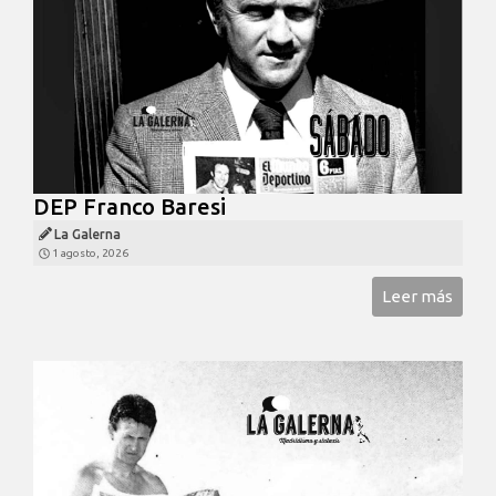
DEP Franco Baresi
La Galerna
1 agosto, 2026
Leer más