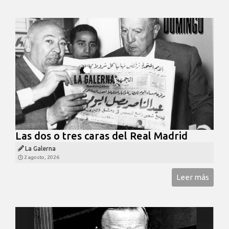
Las dos o tres caras del Real Madrid
La Galerna
2 agosto, 2026
Leer más