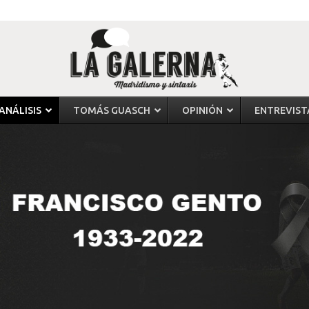
ANÁLISIS
TOMÁS GUASCH
OPINIÓN
ENTREVIST