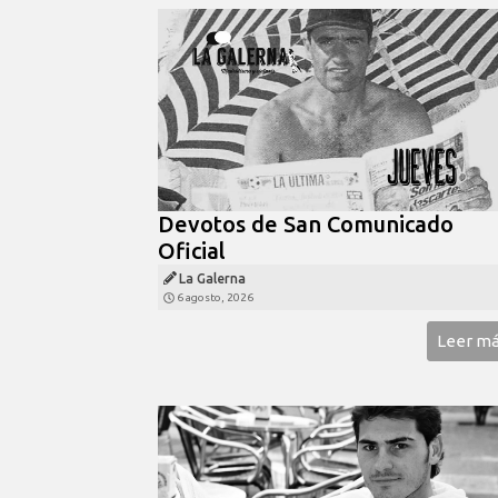
Devotos de San Comunicado
Oficial
La Galerna
6 agosto, 2026
Leer m