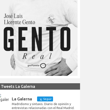
Tweets La Galerna
La Galerna
Seguir
Madridismo y sintaxis. Diario de opinión y
entrevistas relacionadas con el Real Madrid.