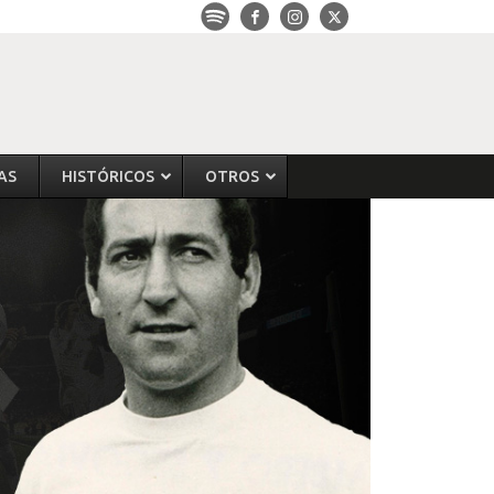
AS
HISTÓRICOS
OTROS