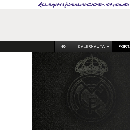
Las mejores firmas madridistas del planeta
GALERNAUTA
PORT