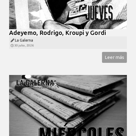
Adeyemo, Rodrigo, Kroupi y Gordi
La Galerna
30 julio, 2026
Leer más