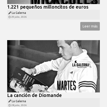
1.221 pequeños milloncitos de euros
La Galerna
29 julio, 2026
Leer más
La canción de Diomande
La Galerna
28 julio, 2026