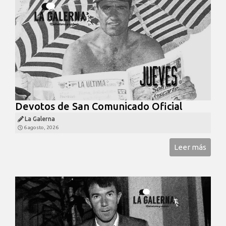
Devotos de San Comunicado Oficial
La Galerna
6 agosto, 2026
Leer más