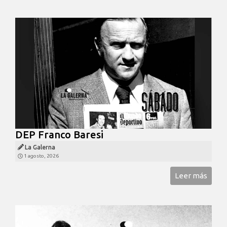
DEP Franco Baresi
La Galerna
1 agosto, 2026
Leer más