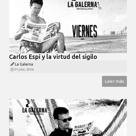
Carlos Espí y la virtud del sigilo
La Galerna
31 julio, 2026
Leer más