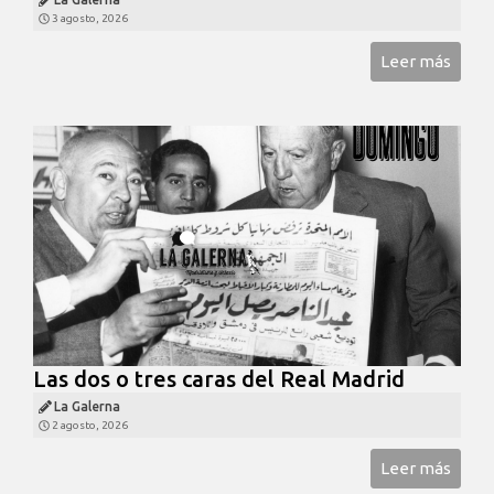
3 agosto, 2026
Leer más
Las dos o tres caras del Real Madrid
La Galerna
2 agosto, 2026
Leer más