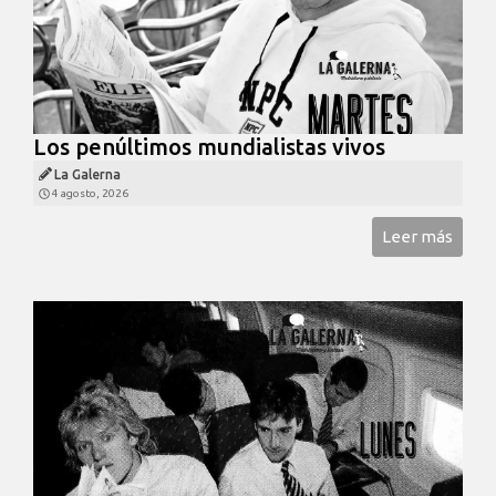
Los penúltimos mundialistas vivos
La Galerna
4 agosto, 2026
Leer más