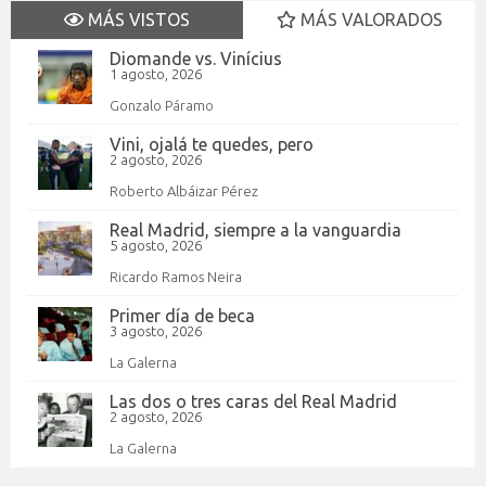
MÁS VISTOS
MÁS VALORADOS
Diomande vs. Vinícius
1 agosto, 2026
Gonzalo Páramo
Vini, ojalá te quedes, pero
2 agosto, 2026
Roberto Albáizar Pérez
Real Madrid, siempre a la vanguardia
5 agosto, 2026
Ricardo Ramos Neira
Primer día de beca
3 agosto, 2026
La Galerna
Las dos o tres caras del Real Madrid
2 agosto, 2026
La Galerna