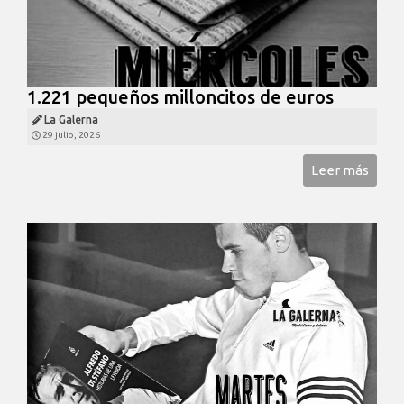
1.221 pequeños milloncitos de euros
La Galerna
29 julio, 2026
Leer más