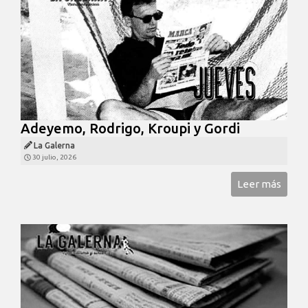
Adeyemo, Rodrigo, Kroupi y Gordi
La Galerna
30 julio, 2026
Leer más