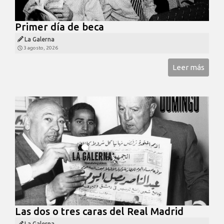
Primer día de beca
La Galerna
3 agosto, 2026
Leer más
Las dos o tres caras del Real Madrid
La Galerna