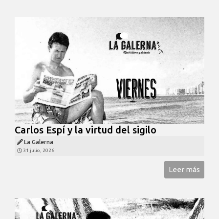
Carlos Espí y la virtud del sigilo
La Galerna
31 julio, 2026
Leer más