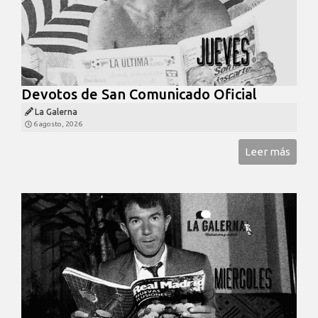
Devotos de San Comunicado Oficial
La Galerna
6 agosto, 2026
Leer más