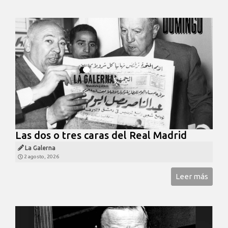
Las dos o tres caras del Real Madrid
La Galerna
2 agosto, 2026
Leer más