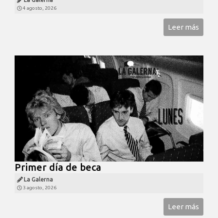
4 agosto, 2026
Leer más
Primer día de beca
La Galerna
3 agosto, 2026
Leer más