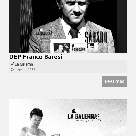
DEP Franco Baresi
La Galerna
1 agosto, 2026
Leer más