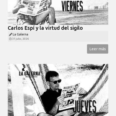
Carlos Espí y la virtud del sigilo
La Galerna
31 julio, 2026
Leer más