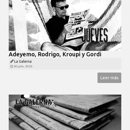
Adeyemo, Rodrigo, Kroupi y Gordi
La Galerna
30 julio, 2026
Leer más