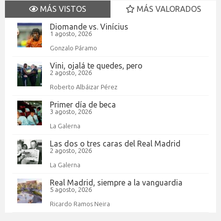
MÁS VISTOS
MÁS VALORADOS
Diomande vs. Vinícius
1 agosto, 2026
Gonzalo Páramo
Vini, ojalá te quedes, pero
2 agosto, 2026
Roberto Albáizar Pérez
Primer día de beca
3 agosto, 2026
La Galerna
Las dos o tres caras del Real Madrid
2 agosto, 2026
La Galerna
Real Madrid, siempre a la vanguardia
5 agosto, 2026
Ricardo Ramos Neira