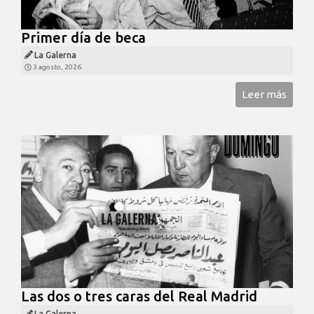
Primer día de beca
La Galerna
3 agosto, 2026
Leer más
Las dos o tres caras del Real Madrid
La Galerna