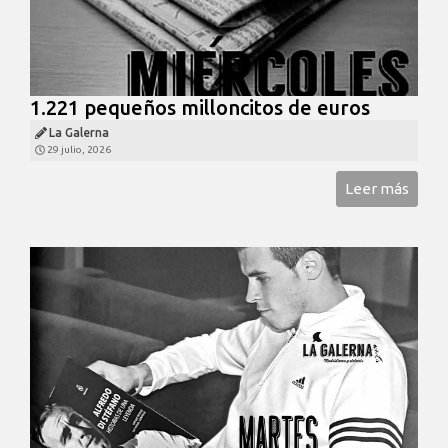
1.221 pequeños milloncitos de euros
La Galerna
29 julio, 2026
Leer más