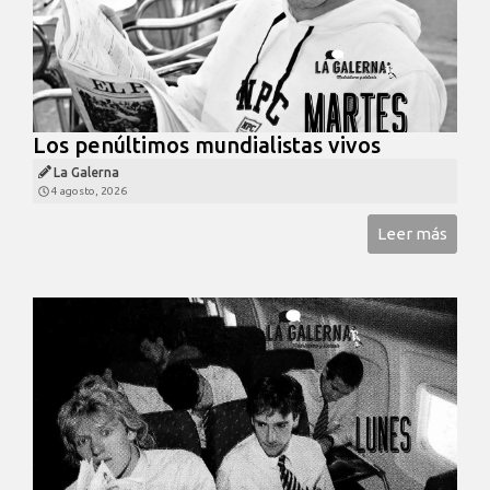
Los penúltimos mundialistas vivos
La Galerna
4 agosto, 2026
Leer más