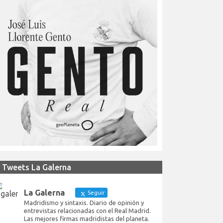
Tweets La Galerna
La Galerna
Seguir
Madridismo y sintaxis. Diario de opinión y
entrevistas relacionadas con el Real Madrid.
Las mejores firmas madridistas del planeta.