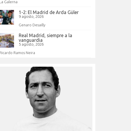
La Galerna
1-2: El Madrid de Arda Güler
9 agosto, 2026
Genaro Desailly
Real Madrid, siempre a la
vanguardia
5 agosto, 2026
Ricardo Ramos Neira