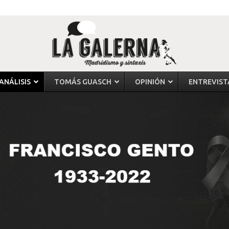
ANÁLISIS
TOMÁS GUASCH
OPINIÓN
ENTREVIST