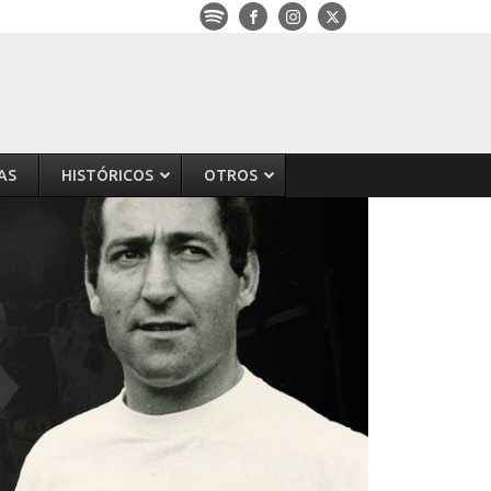
AS
HISTÓRICOS
OTROS