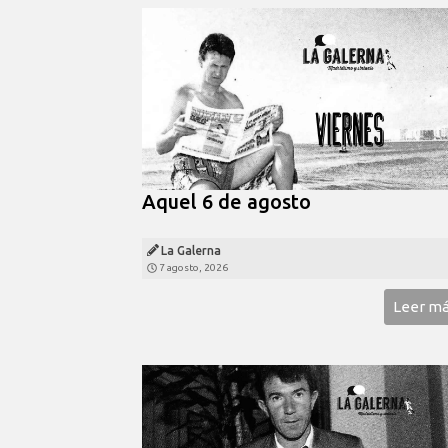
Aquel 6 de agosto
La Galerna
7 agosto, 2026
Leer m