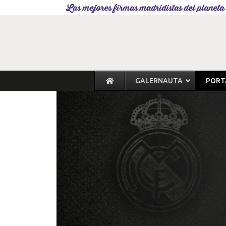
Las mejores firmas madridistas del planeta
GALERNAUTA
PORT