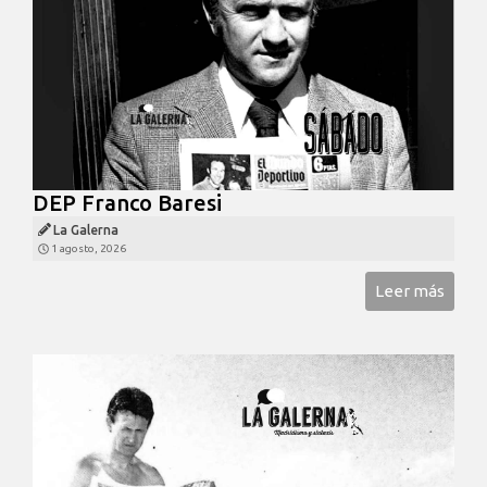
DEP Franco Baresi
La Galerna
1 agosto, 2026
Leer más