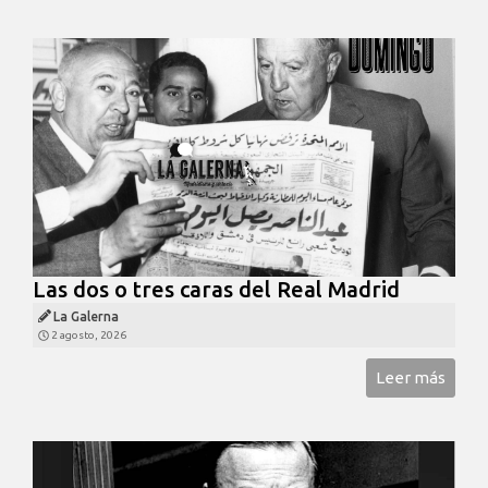
Las dos o tres caras del Real Madrid
La Galerna
2 agosto, 2026
Leer más