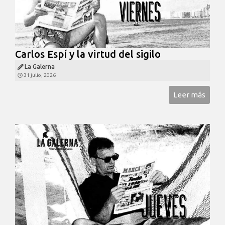
Carlos Espí y la virtud del sigilo
La Galerna
31 julio, 2026
Leer más