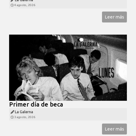
4 agosto, 2026
Leer más
Primer día de beca
La Galerna
3 agosto, 2026
Leer más