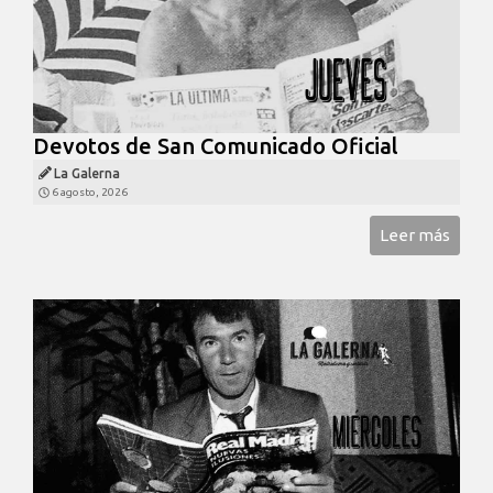
Devotos de San Comunicado Oficial
La Galerna
6 agosto, 2026
Leer más