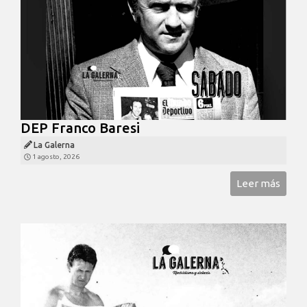
DEP Franco Baresi
La Galerna
1 agosto, 2026
Leer más