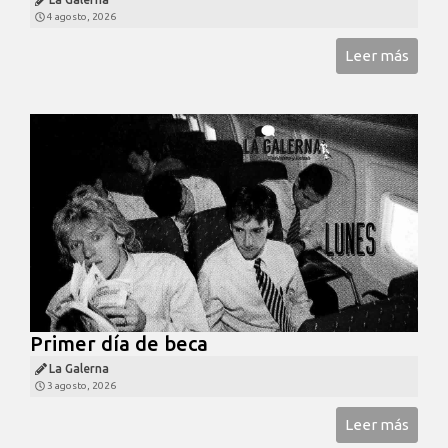
4 agosto, 2026
Leer más
Primer día de beca
La Galerna
3 agosto, 2026
Leer más