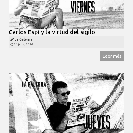
Carlos Espí y la virtud del sigilo
La Galerna
31 julio, 2026
Leer más