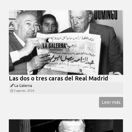
Las dos o tres caras del Real Madrid
La Galerna
2 agosto, 2026
Leer más