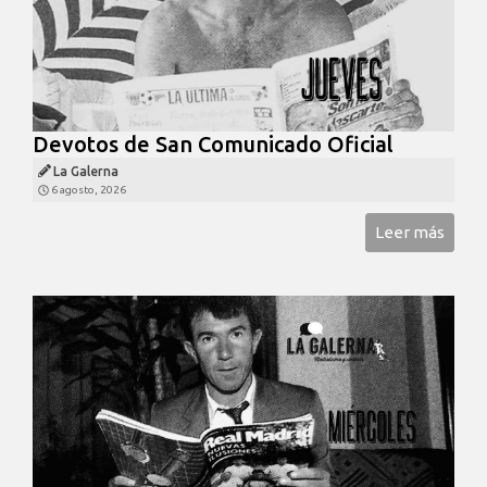
Devotos de San Comunicado Oficial
La Galerna
6 agosto, 2026
Leer más