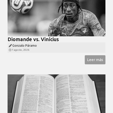
Diomande vs. Vinícius
Gonzalo Páramo
1 agosto, 2026
Leer más