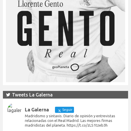
Tweets La Galerna
La Galerna
Seguir
Madridismo y sintaxis. Diario de opinión y entrevistas
relacionadas con el Real Madrid. Las mejores firmas
madridistas del planeta. https://t.co/zLS1tzeb3h