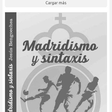
Cargar más