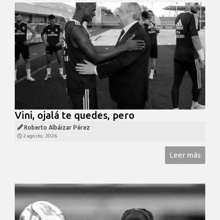
Vini, ojalá te quedes, pero
Roberto Albáizar Pérez
2 agosto, 2026
Leer más