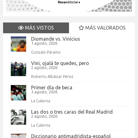
MÁS VISTOS
MÁS VALORADOS
Diomande vs. Vinícius
1 agosto, 2026
Gonzalo Páramo
Vini, ojalá te quedes, pero
2 agosto, 2026
Roberto Albáizar Pérez
Primer día de beca
3 agosto, 2026
La Galerna
Las dos o tres caras del Real Madrid
2 agosto, 2026
La Galerna
Diccionario antimadridista-español