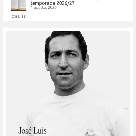
temporada 2026/27
1 agosto, 2026
Itxu Díaz