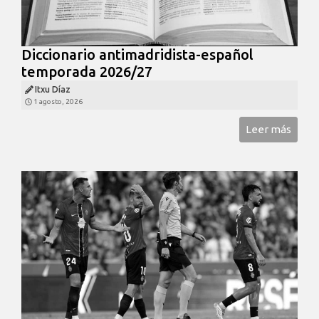
Diccionario antimadridista-español
temporada 2026/27
Itxu Díaz
1 agosto, 2026
Leer más