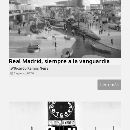
Real Madrid, siempre a la vanguardia
Ricardo Ramos Neira
5 agosto, 2026
Leer más