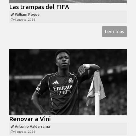
Las trampas del FIFA
William Pogue
4 agosto, 2026
Leer más
Renovar a Vini
Antonio Valderrama
4 agosto, 2026