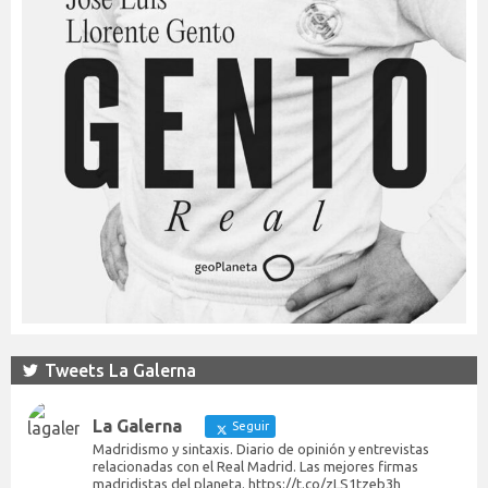
Tweets La Galerna
La Galerna
Seguir
Madridismo y sintaxis. Diario de opinión y entrevistas
relacionadas con el Real Madrid. Las mejores firmas
madridistas del planeta. https://t.co/zLS1tzeb3h