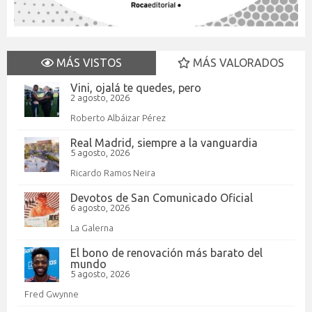
MÁS VISTOS
MÁS VALORADOS
Vini, ojalá te quedes, pero
2 agosto, 2026
Roberto Albáizar Pérez
Real Madrid, siempre a la vanguardia
5 agosto, 2026
Ricardo Ramos Neira
Devotos de San Comunicado Oficial
6 agosto, 2026
La Galerna
El bono de renovación más barato del
mundo
5 agosto, 2026
Fred Gwynne