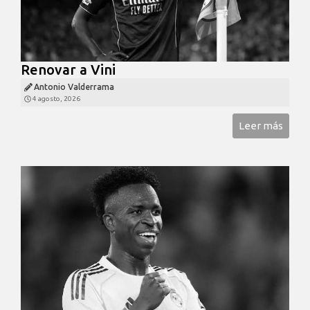
Renovar a Vini
Antonio Valderrama
4 agosto, 2026
Leer más