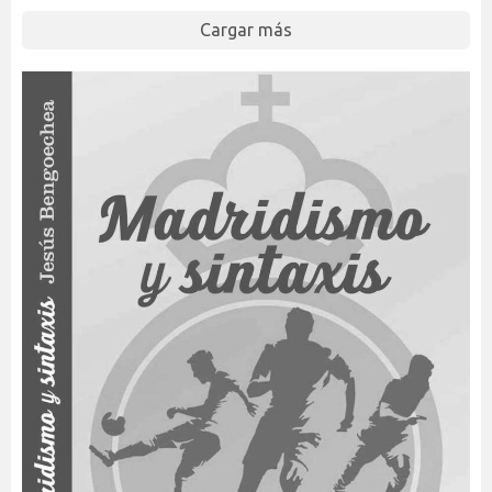
Cargar más