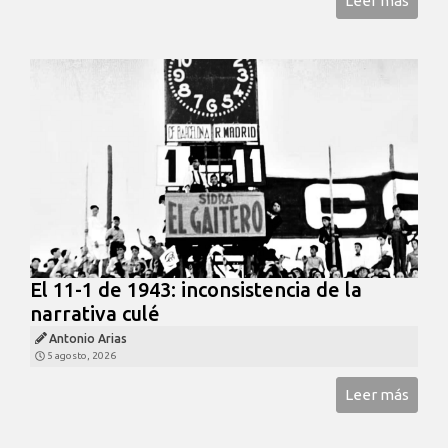
Leer más
El 11-1 de 1943: inconsistencia de la
narrativa culé
Antonio Arias
5 agosto, 2026
Leer más