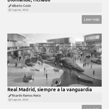
Alberto Cosín
7 agosto, 2026
Leer más
Real Madrid, siempre a la vanguardia
Ricardo Ramos Neira
5 agosto, 2026