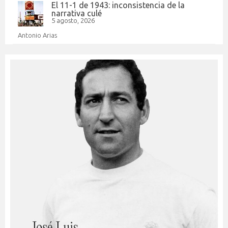
El 11-1 de 1943: inconsistencia de la
narrativa culé
5 agosto, 2026
Antonio Arias