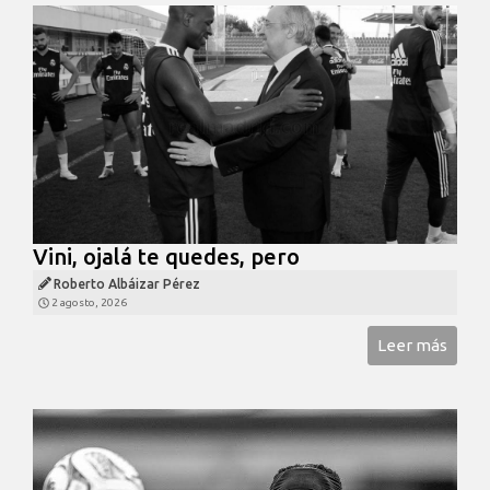
Vini, ojalá te quedes, pero
Roberto Albáizar Pérez
2 agosto, 2026
Leer más