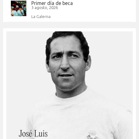
Primer día de beca
3 agosto, 2026
La Galerna