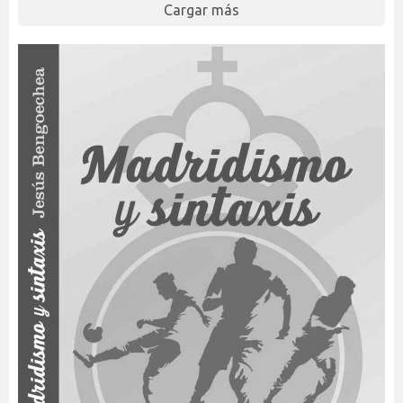
Cargar más