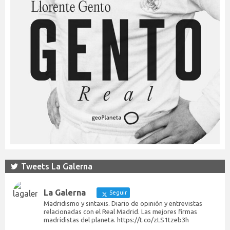
Tweets La Galerna
La Galerna
Seguir
Madridismo y sintaxis. Diario de opinión y entrevistas
relacionadas con el Real Madrid. Las mejores firmas
madridistas del planeta. https://t.co/zLS1tzeb3h