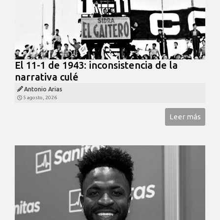
El 11-1 de 1943: inconsistencia de la
narrativa culé
Antonio Arias
5 agosto, 2026
Leer más