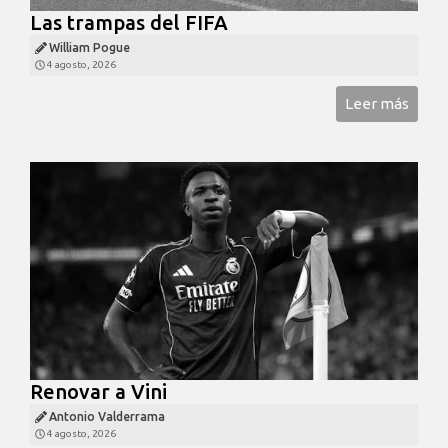
Las trampas del FIFA
William Pogue
4 agosto, 2026
Leer más
Renovar a Vini
Antonio Valderrama
4 agosto, 2026