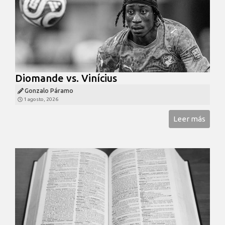
Diomande vs. Vinícius
Gonzalo Páramo
1 agosto, 2026
Leer más