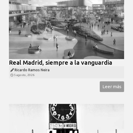
Real Madrid, siempre a la vanguardia
Ricardo Ramos Neira
5 agosto, 2026
Leer más