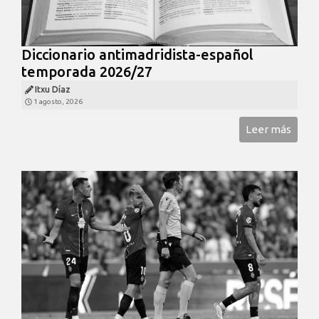
Diccionario antimadridista-español
temporada 2026/27
Itxu Díaz
1 agosto, 2026
Leer más