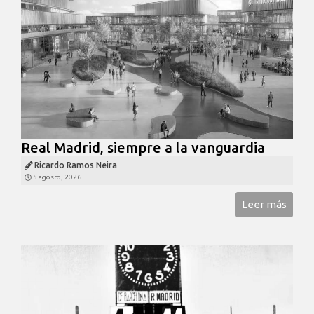
Real Madrid, siempre a la vanguardia
Ricardo Ramos Neira
5 agosto, 2026
Leer más