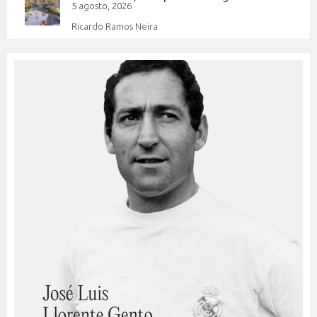
5 agosto, 2026
Ricardo Ramos Neira