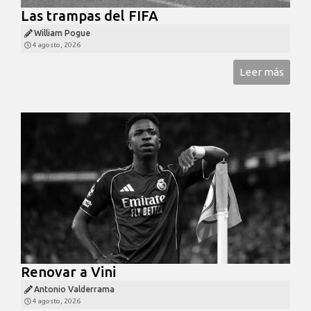
Las trampas del FIFA
William Pogue
4 agosto, 2026
Leer más
Renovar a Vini
Antonio Valderrama
4 agosto, 2026