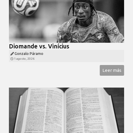
Diomande vs. Vinícius
Gonzalo Páramo
1 agosto, 2026
Leer más