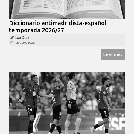
Diccionario antimadridista-español
temporada 2026/27
Itxu Díaz
1 agosto, 2026
Leer más