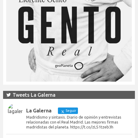
Tweets La Galerna
La Galerna
Seguir
Madridismo y sintaxis. Diario de opinión y entrevistas
relacionadas con el Real Madrid. Las mejores firmas
madridistas del planeta. https://t.co/zLS1tzeb3h