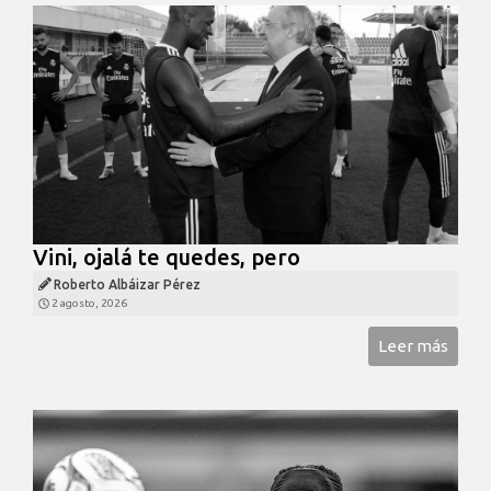
Vini, ojalá te quedes, pero
Roberto Albáizar Pérez
2 agosto, 2026
Leer más