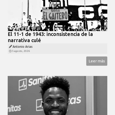
El 11-1 de 1943: inconsistencia de la
narrativa culé
Antonio Arias
5 agosto, 2026
Leer más