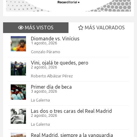
MÁS VISTOS
MÁS VALORADOS
Diomande vs. Vinícius
1 agosto, 2026
Gonzalo Páramo
Vini, ojalá te quedes, pero
2 agosto, 2026
Roberto Albáizar Pérez
Primer día de beca
3 agosto, 2026
La Galerna
Las dos o tres caras del Real Madrid
2 agosto, 2026
La Galerna
Real Madrid, siempre a la vanguardia