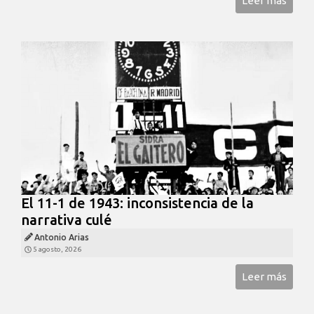
Leer más
El 11-1 de 1943: inconsistencia de la
narrativa culé
Antonio Arias
5 agosto, 2026
Leer más