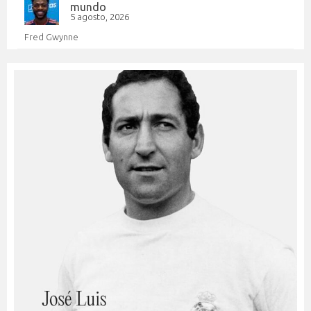
mundo
5 agosto, 2026
Fred Gwynne