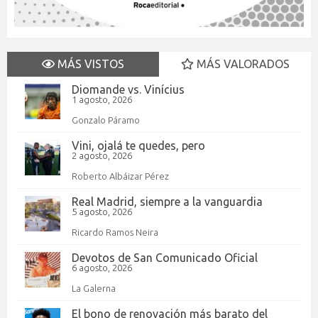
MÁS VISTOS
MÁS VALORADOS
Diomande vs. Vinícius
1 agosto, 2026
Gonzalo Páramo
Vini, ojalá te quedes, pero
2 agosto, 2026
Roberto Albáizar Pérez
Real Madrid, siempre a la vanguardia
5 agosto, 2026
Ricardo Ramos Neira
Devotos de San Comunicado Oficial
6 agosto, 2026
La Galerna
El bono de renovación más barato del