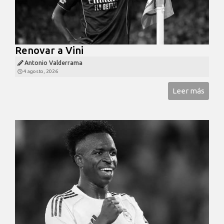
Renovar a Vini
Antonio Valderrama
4 agosto, 2026
Leer más