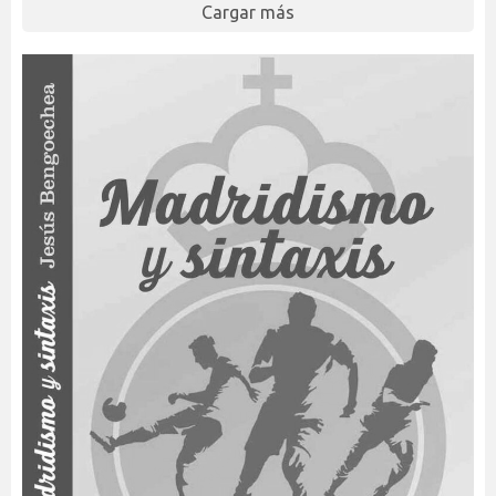
Cargar más