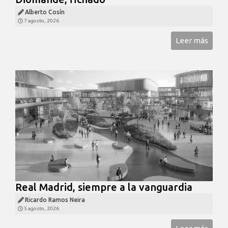
Alberto Cosín
7 agosto, 2026
Leer más
Real Madrid, siempre a la vanguardia
Ricardo Ramos Neira
5 agosto, 2026