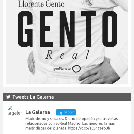
Tweets La Galerna
La Galerna
Seguir
Madridismo y sintaxis. Diario de opinión y entrevistas
relacionadas con el Real Madrid. Las mejores firmas
madridistas del planeta. https://t.co/zLS1tzeb3h