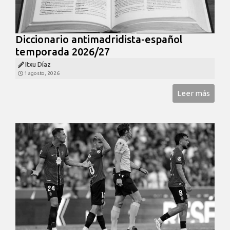
Diccionario antimadridista-español
temporada 2026/27
Itxu Díaz
1 agosto, 2026
Leer más