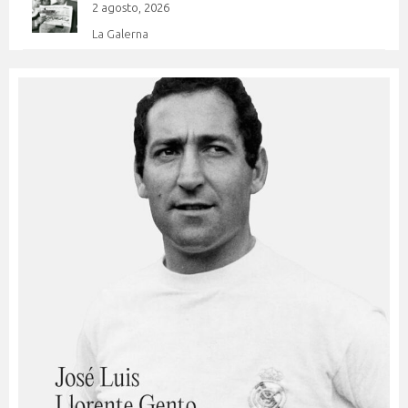
2 agosto, 2026
La Galerna