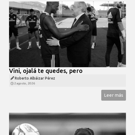
Vini, ojalá te quedes, pero
Roberto Albáizar Pérez
2 agosto, 2026
Leer más