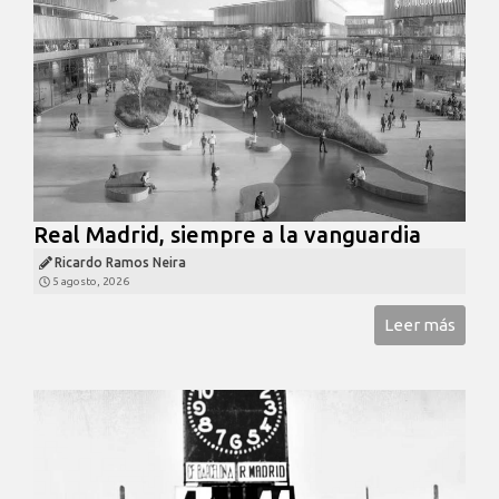
Real Madrid, siempre a la vanguardia
Ricardo Ramos Neira
5 agosto, 2026
Leer más