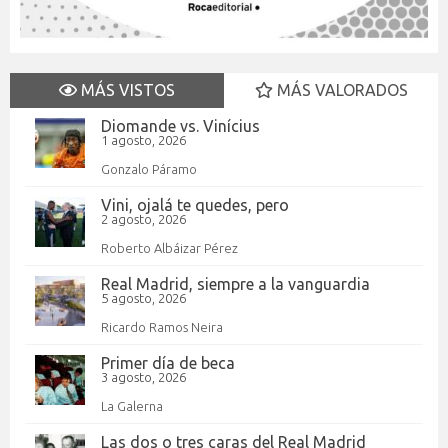
MÁS VISTOS
MÁS VALORADOS
Diomande vs. Vinícius
1 agosto, 2026
Gonzalo Páramo
Vini, ojalá te quedes, pero
2 agosto, 2026
Roberto Albáizar Pérez
Real Madrid, siempre a la vanguardia
5 agosto, 2026
Ricardo Ramos Neira
Primer día de beca
3 agosto, 2026
La Galerna
Las dos o tres caras del Real Madrid