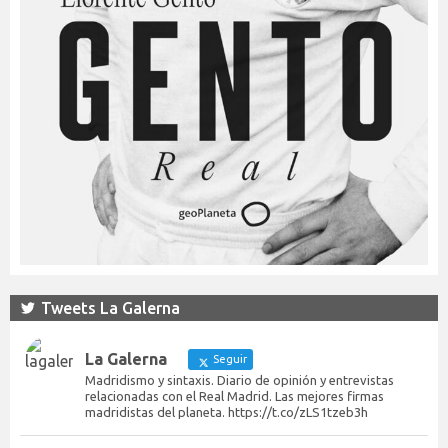
Tweets La Galerna
La Galerna
Seguir
Madridismo y sintaxis. Diario de opinión y entrevistas
relacionadas con el Real Madrid. Las mejores firmas
madridistas del planeta. https://t.co/zLS1tzeb3h