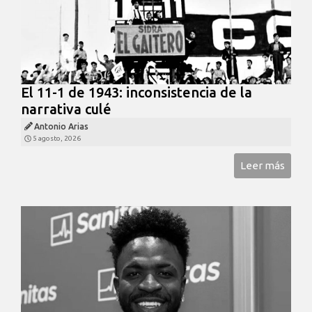
El 11-1 de 1943: inconsistencia de la
narrativa culé
Antonio Arias
5 agosto, 2026
Leer más