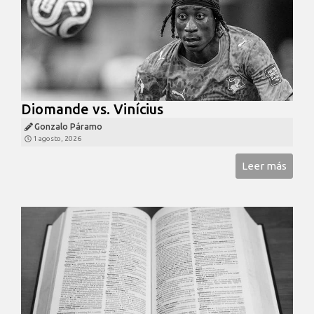
Diomande vs. Vinícius
Gonzalo Páramo
1 agosto, 2026
Leer más