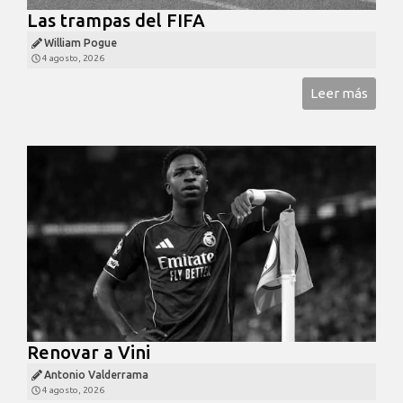
Las trampas del FIFA
William Pogue
4 agosto, 2026
Leer más
Renovar a Vini
Antonio Valderrama
4 agosto, 2026