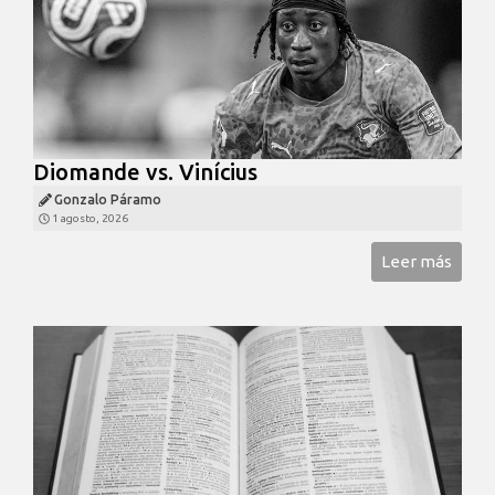
Diomande vs. Vinícius
Gonzalo Páramo
1 agosto, 2026
Leer más