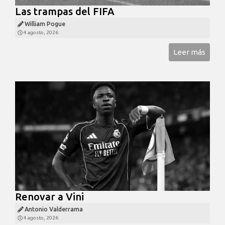
Las trampas del FIFA
William Pogue
4 agosto, 2026
Leer más
Renovar a Vini
Antonio Valderrama
4 agosto, 2026