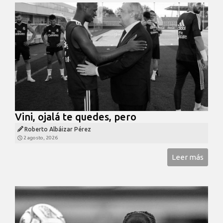
Vini, ojalá te quedes, pero
Roberto Albáizar Pérez
2 agosto, 2026
Leer más