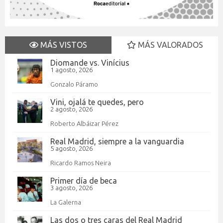
MÁS VISTOS
MÁS VALORADOS
Diomande vs. Vinícius
1 agosto, 2026
Gonzalo Páramo
Vini, ojalá te quedes, pero
2 agosto, 2026
Roberto Albáizar Pérez
Real Madrid, siempre a la vanguardia
5 agosto, 2026
Ricardo Ramos Neira
Primer día de beca
3 agosto, 2026
La Galerna
Las dos o tres caras del Real Madrid