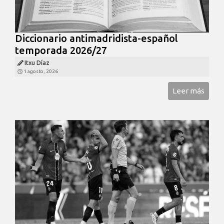
Diccionario antimadridista-español
temporada 2026/27
Itxu Díaz
1 agosto, 2026
Leer más