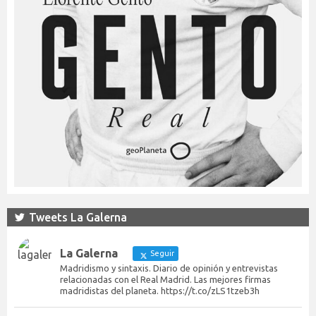
Tweets La Galerna
La Galerna
Seguir
Madridismo y sintaxis. Diario de opinión y entrevistas
relacionadas con el Real Madrid. Las mejores firmas
madridistas del planeta. https://t.co/zLS1tzeb3h