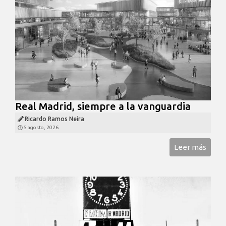
Real Madrid, siempre a la vanguardia
Ricardo Ramos Neira
5 agosto, 2026
Leer más