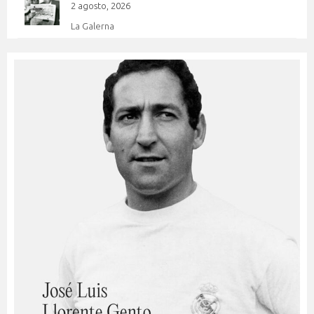
2 agosto, 2026
La Galerna