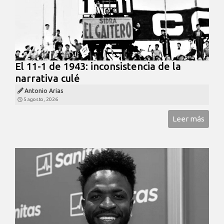
El 11-1 de 1943: inconsistencia de la
narrativa culé
Antonio Arias
5 agosto, 2026
Leer más