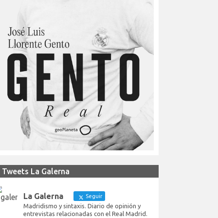
Tweets La Galerna
La Galerna
Seguir
Madridismo y sintaxis. Diario de opinión y
entrevistas relacionadas con el Real Madrid.