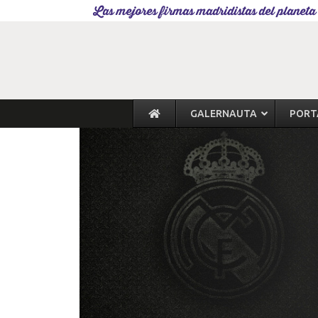
Las mejores firmas madridistas del planeta
GALERNAUTA
PORT