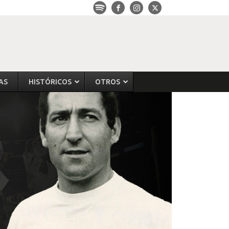
AS
HISTÓRICOS
OTROS