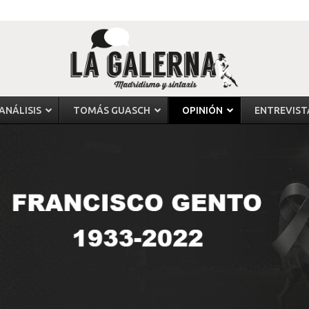
ANÁLISIS
TOMÁS GUASCH
OPINIÓN
ENTREVIST