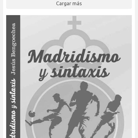
Cargar más