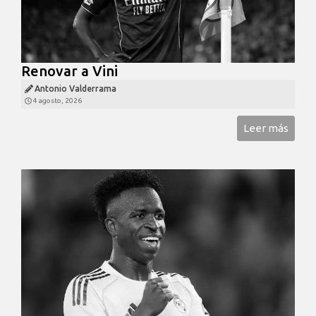
Renovar a Vini
Antonio Valderrama
4 agosto, 2026
Leer más