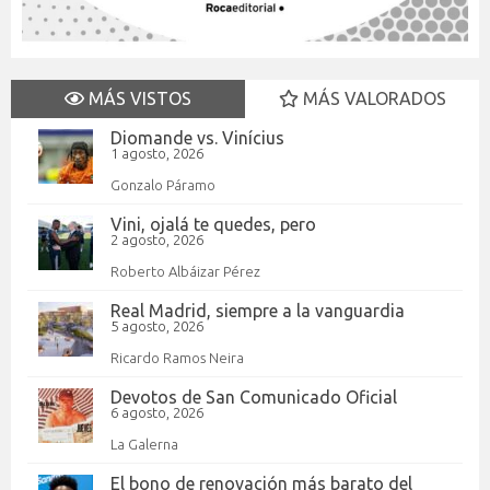
MÁS VISTOS
MÁS VALORADOS
Diomande vs. Vinícius
1 agosto, 2026
Gonzalo Páramo
Vini, ojalá te quedes, pero
2 agosto, 2026
Roberto Albáizar Pérez
Real Madrid, siempre a la vanguardia
5 agosto, 2026
Ricardo Ramos Neira
Devotos de San Comunicado Oficial
6 agosto, 2026
La Galerna
El bono de renovación más barato del