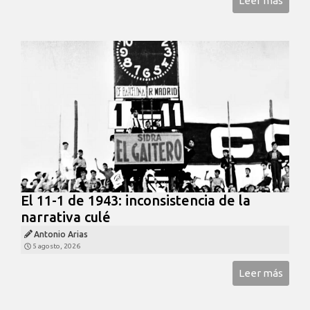
Leer más
El 11-1 de 1943: inconsistencia de la
narrativa culé
Antonio Arias
5 agosto, 2026
Leer más