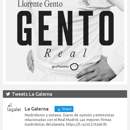
Tweets La Galerna
La Galerna
Seguir
Madridismo y sintaxis. Diario de opinión y entrevistas
relacionadas con el Real Madrid. Las mejores firmas
madridistas del planeta. https://t.co/zLS1tzeb3h