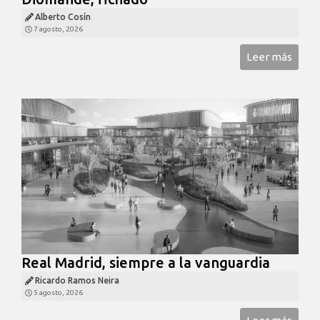
Alberto Cosín
7 agosto, 2026
Leer más
Real Madrid, siempre a la vanguardia
Ricardo Ramos Neira
5 agosto, 2026