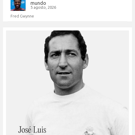
mundo
5 agosto, 2026
Fred Gwynne