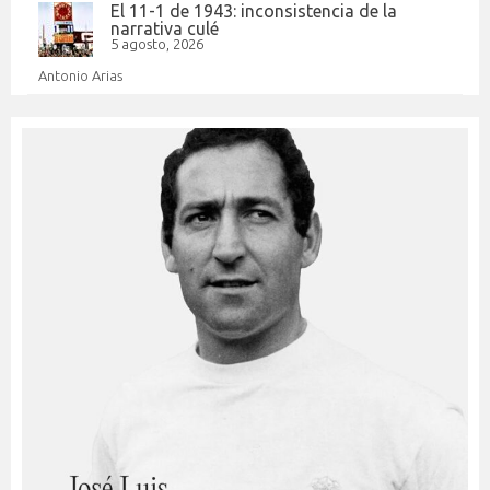
El 11-1 de 1943: inconsistencia de la
narrativa culé
5 agosto, 2026
Antonio Arias