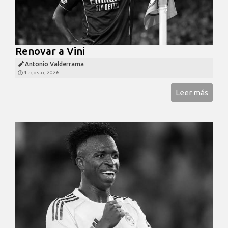
Renovar a Vini
Antonio Valderrama
4 agosto, 2026
Leer más