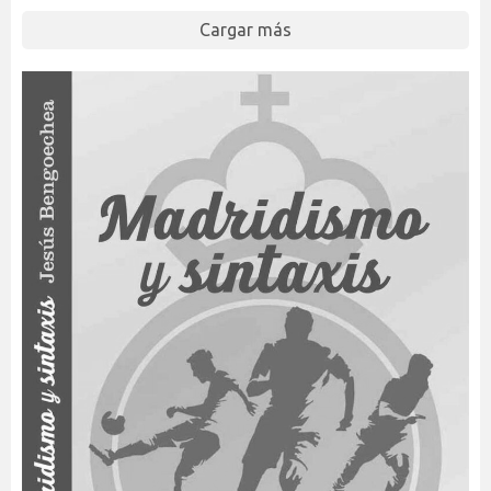
Cargar más