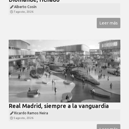
Alberto Cosín
7 agosto, 2026
Leer más
Real Madrid, siempre a la vanguardia
Ricardo Ramos Neira
5 agosto, 2026