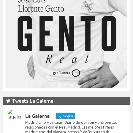
Tweets La Galerna
La Galerna
Seguir
Madridismo y sintaxis. Diario de opinión y entrevistas
relacionadas con el Real Madrid. Las mejores firmas
madridistas del planeta. https://t.co/zLS1tzeb3h