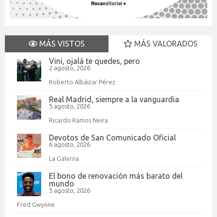
MÁS VISTOS
MÁS VALORADOS
Vini, ojalá te quedes, pero
2 agosto, 2026
Roberto Albáizar Pérez
Real Madrid, siempre a la vanguardia
5 agosto, 2026
Ricardo Ramos Neira
Devotos de San Comunicado Oficial
6 agosto, 2026
La Galerna
El bono de renovación más barato del
mundo
5 agosto, 2026
Fred Gwynne