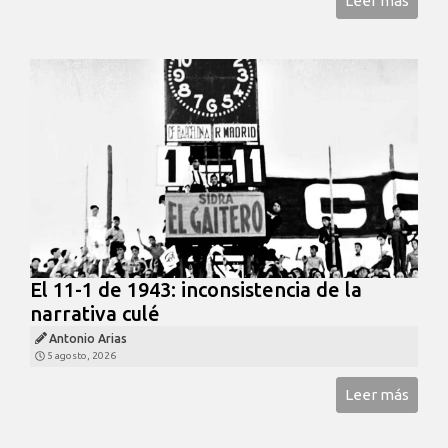
Leer más
El 11-1 de 1943: inconsistencia de la
narrativa culé
Antonio Arias
5 agosto, 2026
Leer más