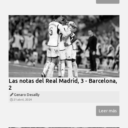
Las notas del Real Madrid, 3 - Barcelona,
2
Genaro Desailly
21 abril, 2024
Leer más