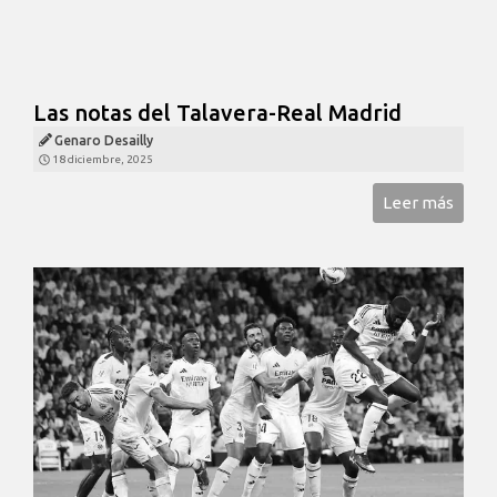
Las notas del Talavera-Real Madrid
Genaro Desailly
18 diciembre, 2025
Leer más