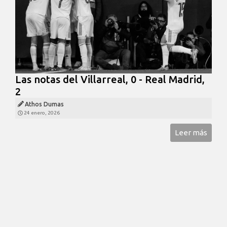
Las notas del Villarreal, 0 - Real Madrid,
2
Athos Dumas
24 enero, 2026
Leer más