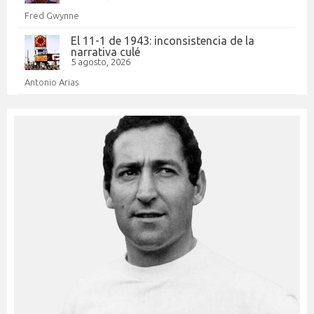
Fred Gwynne
El 11-1 de 1943: inconsistencia de la
narrativa culé
5 agosto, 2026
Antonio Arias