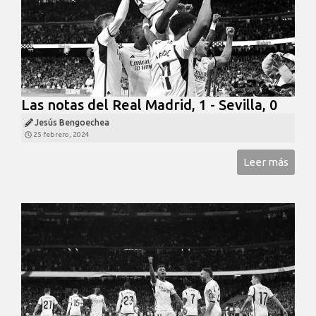
Las notas del Real Madrid, 1 - Sevilla, 0
Jesús Bengoechea
25 febrero, 2024
Leer más