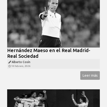
Hernández Maeso en el Real Madrid-
Real Sociedad
Alberto Cosín
14 febrero, 2026
Leer más