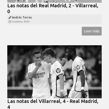
Las notas del Real Madrid, 2 - Villarreal,
0
Andrés Torres
5 octubre, 2024
Leer más
Las notas del Villarreal, 4 - Real Madrid,
4