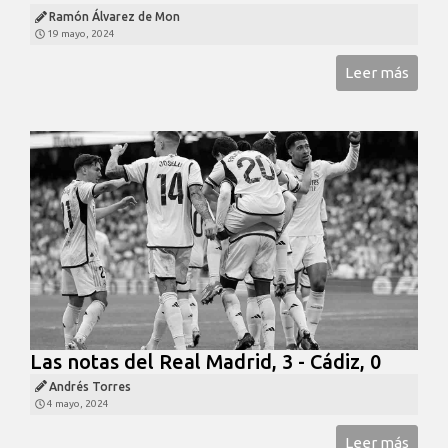
Ramón Álvarez de Mon
19 mayo, 2024
Leer más
Las notas del Real Madrid, 3 - Cádiz, 0
Andrés Torres
4 mayo, 2024
Leer más