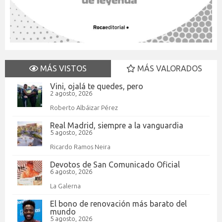
MÁS VISTOS
MÁS VALORADOS
Vini, ojalá te quedes, pero
2 agosto, 2026
Roberto Albáizar Pérez
Real Madrid, siempre a la vanguardia
5 agosto, 2026
Ricardo Ramos Neira
Devotos de San Comunicado Oficial
6 agosto, 2026
La Galerna
El bono de renovación más barato del
mundo
5 agosto, 2026