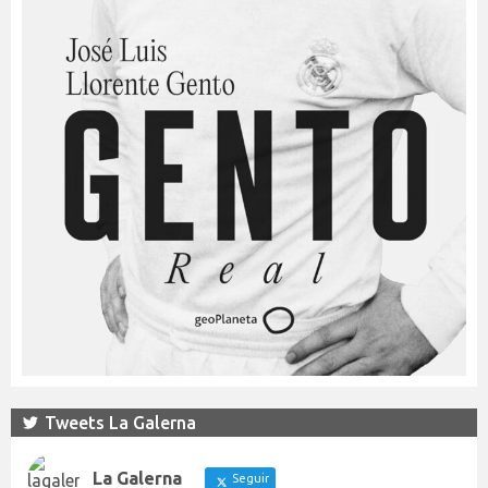
Tweets La Galerna
La Galerna
Seguir