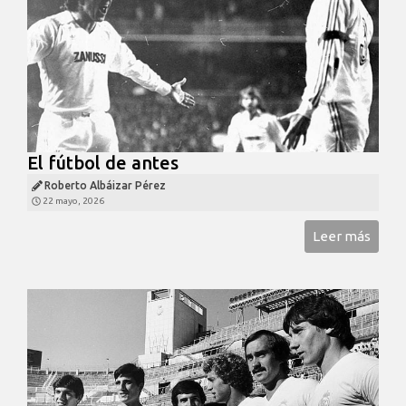
El fútbol de antes
Roberto Albáizar Pérez
22 mayo, 2026
Leer más