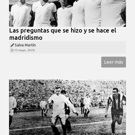
Las preguntas que se hizo y se hace el
madridismo
Salva Martín
15 mayo, 2026
Leer más