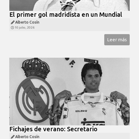
El primer gol madridista en un Mundial
Alberto Cosín
10 julio, 2026
Leer más
Fichajes de verano: Secretario
Alberto Cosín