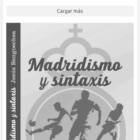
Cargar más