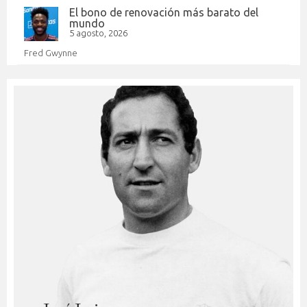
El bono de renovación más barato del
mundo
5 agosto, 2026
Fred Gwynne