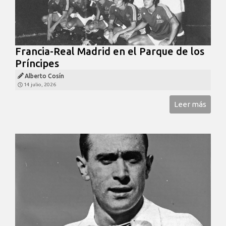
Francia-Real Madrid en el Parque de los
Príncipes
Alberto Cosín
14 julio, 2026
Leer más