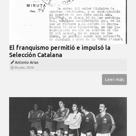
El franquismo permitió e impulsó la
Selección Catalana
Antonio Arias
30 julio, 2026
Leer más