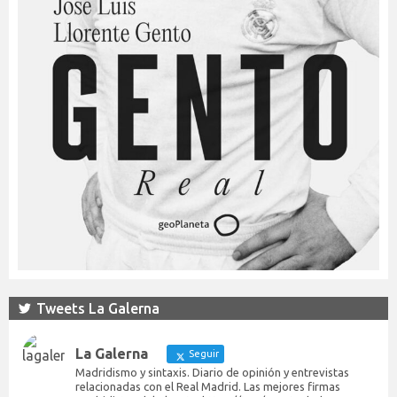
Tweets La Galerna
La Galerna
Seguir
Madridismo y sintaxis. Diario de opinión y entrevistas
relacionadas con el Real Madrid. Las mejores firmas