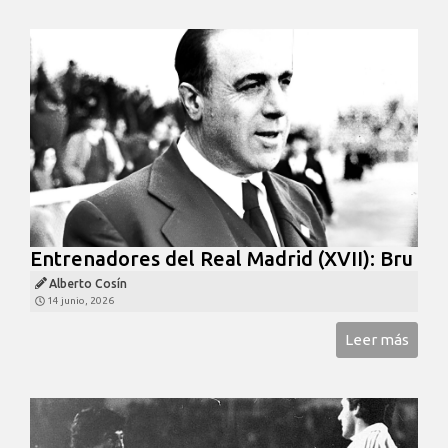
Entrenadores del Real Madrid (XVII): Bru
Alberto Cosín
14 junio, 2026
Leer más