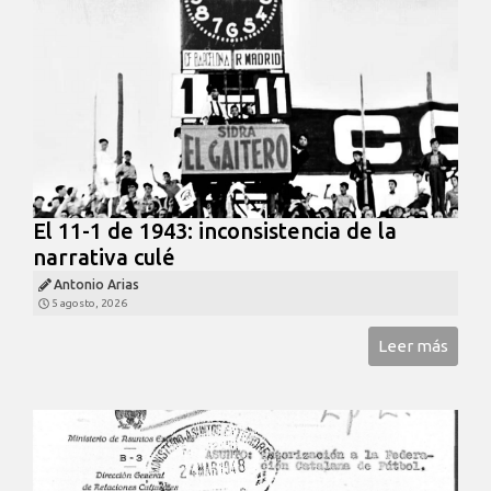
El 11-1 de 1943: inconsistencia de la
narrativa culé
Antonio Arias
5 agosto, 2026
Leer más