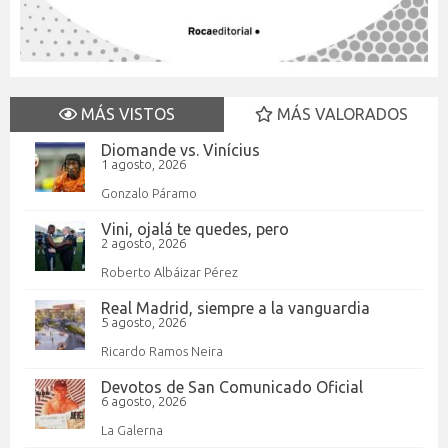
MÁS VISTOS
MÁS VALORADOS
Diomande vs. Vinícius
1 agosto, 2026
Gonzalo Páramo
Vini, ojalá te quedes, pero
2 agosto, 2026
Roberto Albáizar Pérez
Real Madrid, siempre a la vanguardia
5 agosto, 2026
Ricardo Ramos Neira
Devotos de San Comunicado Oficial
6 agosto, 2026
La Galerna