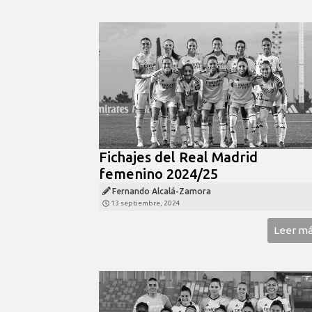
Fichajes del Real Madrid
femenino 2024/25
Fernando Alcalá-Zamora
13 septiembre, 2024
Leer m