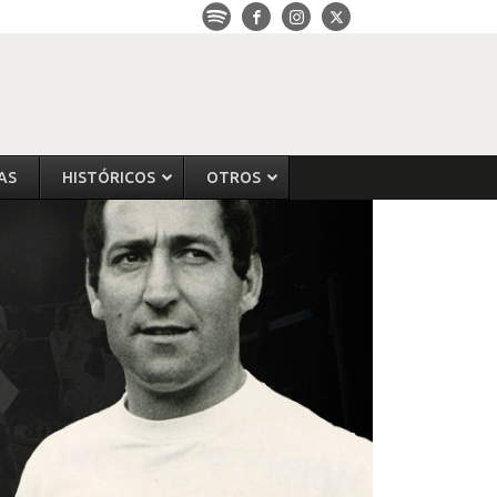
AS
HISTÓRICOS
OTROS