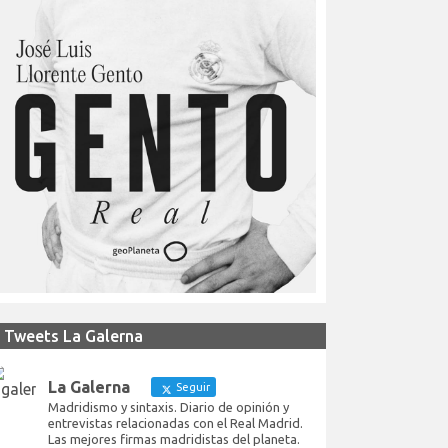
Tweets La Galerna
La Galerna
Seguir
Madridismo y sintaxis. Diario de opinión y
entrevistas relacionadas con el Real Madrid.
Las mejores firmas madridistas del planeta.