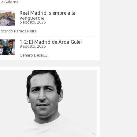
La Galerna
Real Madrid, siempre a la
vanguardia
5 agosto, 2026
Ricardo Ramos Neira
1-2: El Madrid de Arda Güler
9 agosto, 2026
Genaro Desailly