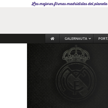
Las mejores firmas madridistas del planeta
GALERNAUTA
PORT