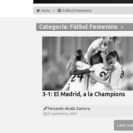
Inicio
Fútbol Femenino
Categoría: Fútbol Femenino
3-1: El Madrid, a la Champions
Fernando Alcalá-Zamora
27 septiembre, 2024
Leer m