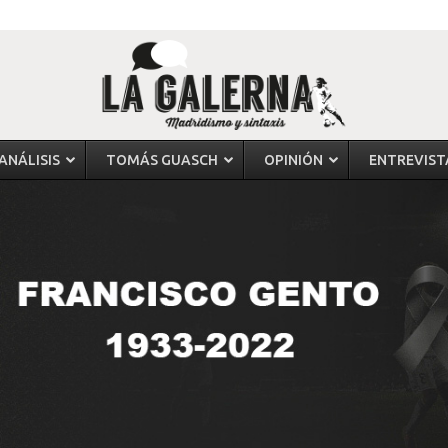
ANÁLISIS
TOMÁS GUASCH
OPINIÓN
ENTREVIST