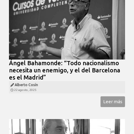
Ángel Bahamonde: “Todo nacionalismo
necesita un enemigo, y el del Barcelona
es el Madrid”
Alberto Cosín
22 agosto, 2025
Leer más