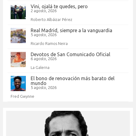
Vini, ojalá te quedes, pero
2 agosto, 2026
Roberto Albáizar Pérez
Real Madrid, siempre a la vanguardia
5 agosto, 2026
Ricardo Ramos Neira
Devotos de San Comunicado Oficial
6 agosto, 2026
La Galerna
El bono de renovación más barato del
mundo
5 agosto, 2026
Fred Gwynne