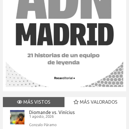
MÁS VISTOS
MÁS VALORADOS
Diomande vs. Vinícius
1 agosto, 2026
Gonzalo Páramo