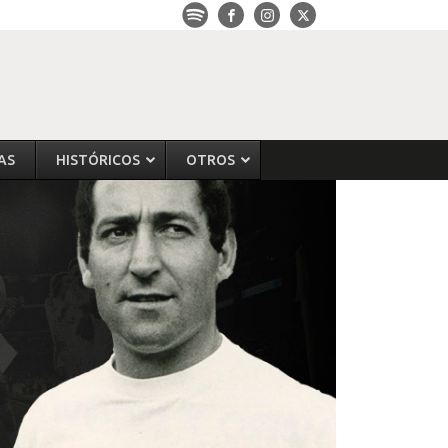
AS
HISTÓRICOS
OTROS