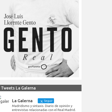
Tweets La Galerna
La Galerna
Seguir
Madridismo y sintaxis. Diario de opinión y
entrevistas relacionadas con el Real Madrid.