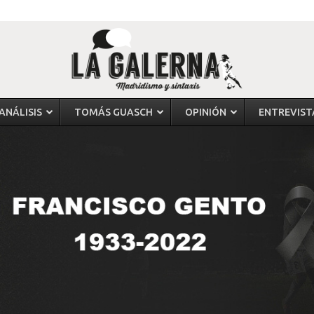
ANÁLISIS
TOMÁS GUASCH
OPINIÓN
ENTREVIST