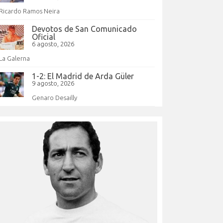
Ricardo Ramos Neira
Devotos de San Comunicado
Oficial
6 agosto, 2026
La Galerna
1-2: El Madrid de Arda Güler
9 agosto, 2026
Genaro Desailly