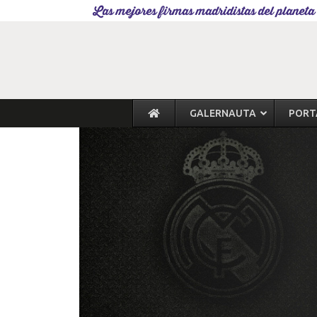
Las mejores firmas madridistas del planeta
GALERNAUTA
PORT