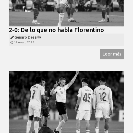
2-0: De lo que no habla Florentino
Genaro Desailly
14 mayo, 2026
Leer más