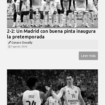
2-2: Un Madrid con buena pinta inaugura
la pretemporada
Genaro Desailly
1 agosto, 2026
Leer más