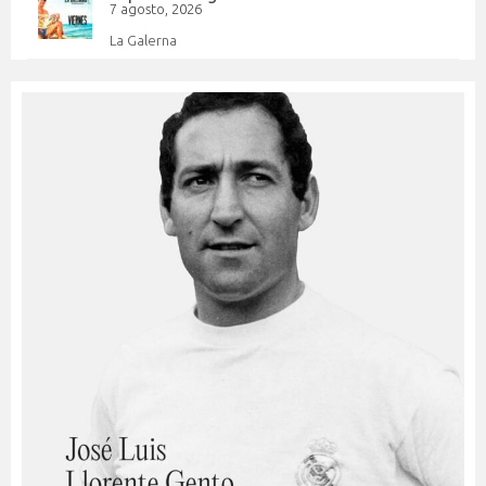
7 agosto, 2026
La Galerna