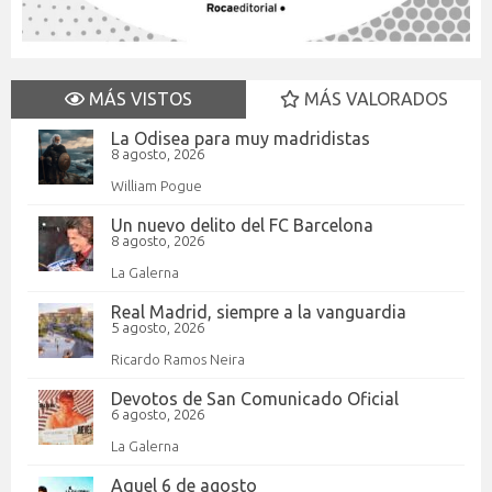
MÁS VISTOS
MÁS VALORADOS
La Odisea para muy madridistas
8 agosto, 2026
William Pogue
Un nuevo delito del FC Barcelona
8 agosto, 2026
La Galerna
Real Madrid, siempre a la vanguardia
5 agosto, 2026
Ricardo Ramos Neira
Devotos de San Comunicado Oficial
6 agosto, 2026
La Galerna
Aquel 6 de agosto