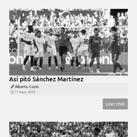
Así pitó Sánchez Martínez
Alberto Cosín
17 mayo, 2026
Leer más