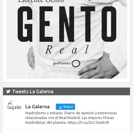
Tweets La Galerna
La Galerna
Seguir
Madridismo y sintaxis. Diario de opinión y entrevistas
relacionadas con el Real Madrid. Las mejores firmas
madridistas del planeta. https://t.co/zLS1tzeb3h