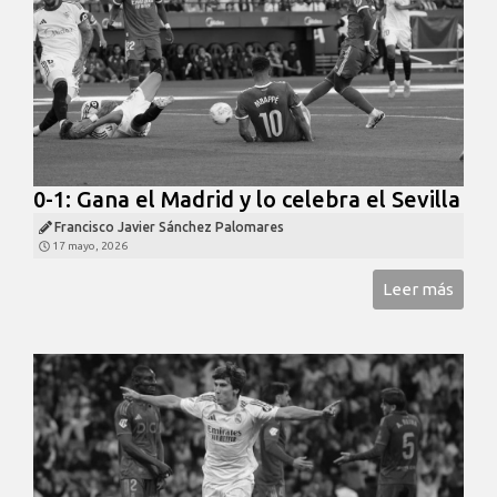
0-1: Gana el Madrid y lo celebra el Sevilla
Francisco Javier Sánchez Palomares
17 mayo, 2026
Leer más