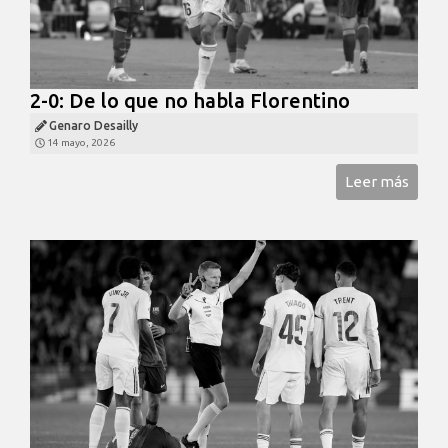
2-0: De lo que no habla Florentino
Genaro Desailly
14 mayo, 2026
Leer más