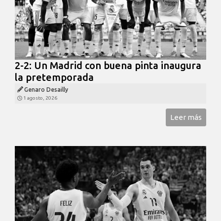
2-2: Un Madrid con buena pinta inaugura
la pretemporada
Genaro Desailly
1 agosto, 2026
Leer más