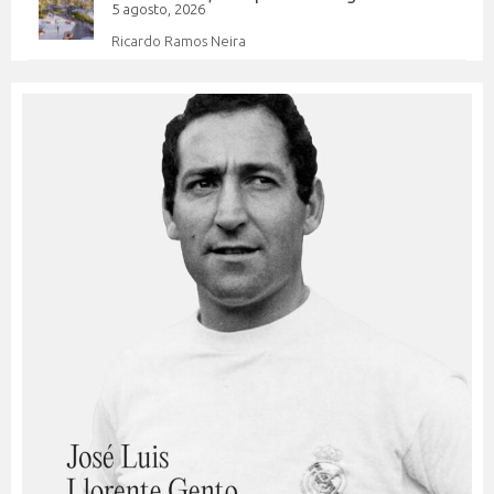
5 agosto, 2026
Ricardo Ramos Neira