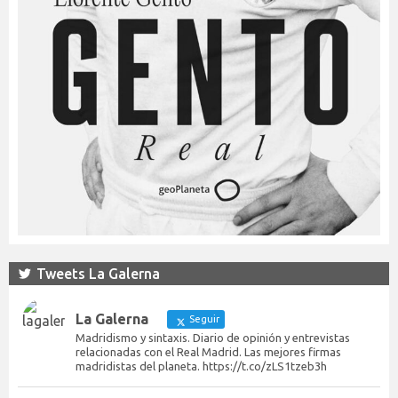
Tweets La Galerna
La Galerna
Seguir
Madridismo y sintaxis. Diario de opinión y entrevistas
relacionadas con el Real Madrid. Las mejores firmas
madridistas del planeta. https://t.co/zLS1tzeb3h