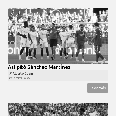
Así pitó Sánchez Martínez
Alberto Cosín
17 mayo, 2026
Leer más