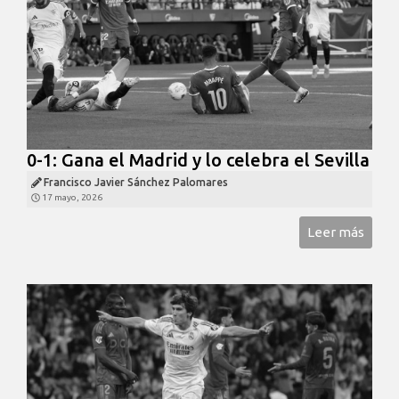
0-1: Gana el Madrid y lo celebra el Sevilla
Francisco Javier Sánchez Palomares
17 mayo, 2026
Leer más