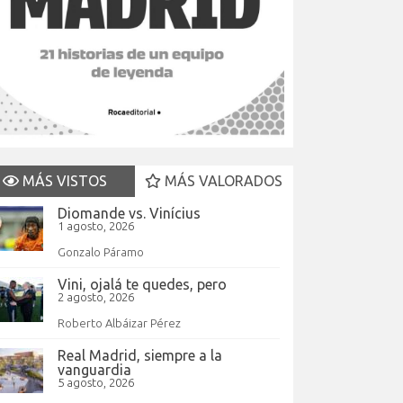
MÁS VISTOS
MÁS VALORADOS
Diomande vs. Vinícius
1 agosto, 2026
Gonzalo Páramo
Vini, ojalá te quedes, pero
2 agosto, 2026
Roberto Albáizar Pérez
Real Madrid, siempre a la
vanguardia
5 agosto, 2026