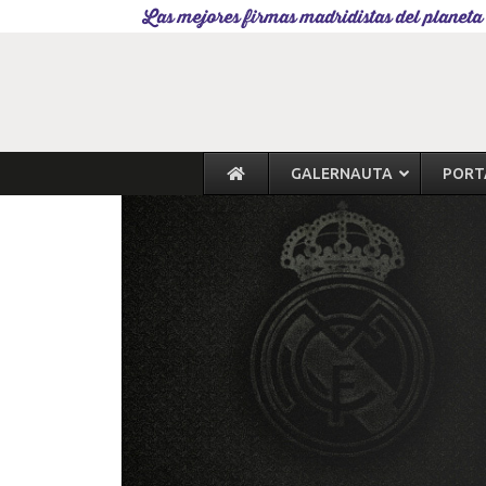
Las mejores firmas madridistas del planeta
GALERNAUTA
PORT