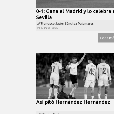
0-1: Gana el Madrid y lo celebra 
Sevilla
Francisco Javier Sánchez Palomares
17 mayo, 2026
Leer m
Así pitó Hernández Hernández