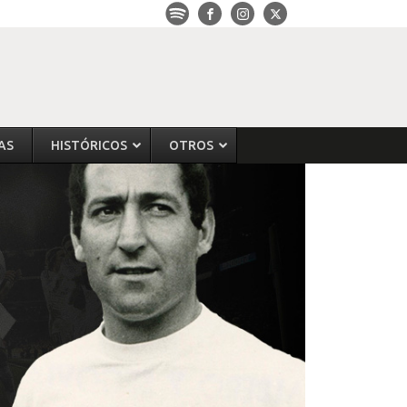
AS
HISTÓRICOS
OTROS