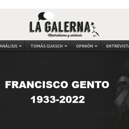
ANÁLISIS
TOMÁS GUASCH
OPINIÓN
ENTREVIST