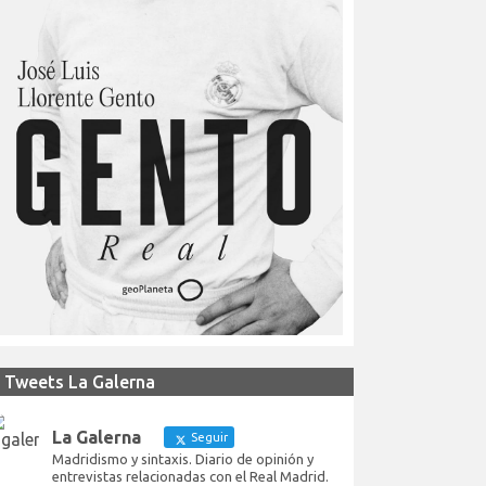
Tweets La Galerna
La Galerna
Seguir
Madridismo y sintaxis. Diario de opinión y
entrevistas relacionadas con el Real Madrid.