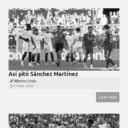
Así pitó Sánchez Martínez
Alberto Cosín
17 mayo, 2026
Leer más