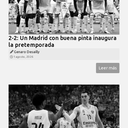
2-2: Un Madrid con buena pinta inaugura
la pretemporada
Genaro Desailly
1 agosto, 2026
Leer más