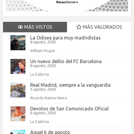
MÁS VISTOS
MÁS VALORADOS
La Odisea para muy madridistas
8 agosto, 2026
William Pogue
Un nuevo delito del FC Barcelona
8 agosto, 2026
La Galerna
Real Madrid, siempre a la vanguardia
5 agosto, 2026
Ricardo Ramos Neira
Devotos de San Comunicado Oficial
6 agosto, 2026
La Galerna
Aquel 6 de agosto