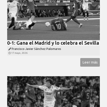
0-1: Gana el Madrid y lo celebra el Sevilla
Francisco Javier Sánchez Palomares
17 mayo, 2026
Leer más