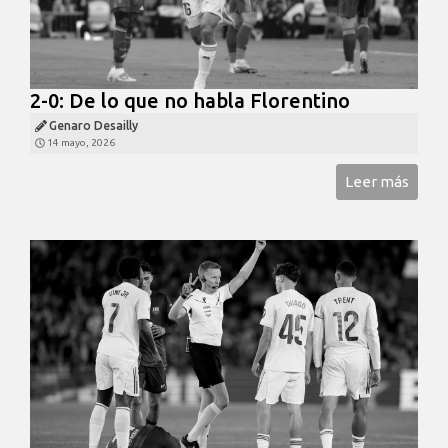
2-0: De lo que no habla Florentino
Genaro Desailly
14 mayo, 2026
Leer más