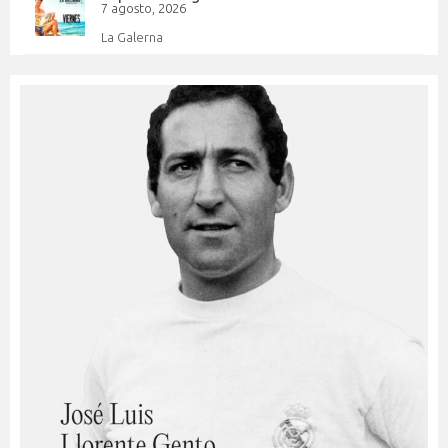
7 agosto, 2026
La Galerna