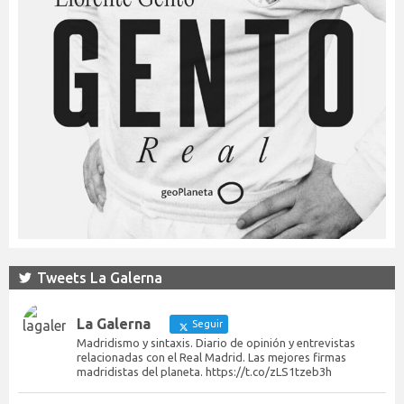
Tweets La Galerna
La Galerna
Seguir
Madridismo y sintaxis. Diario de opinión y entrevistas
relacionadas con el Real Madrid. Las mejores firmas
madridistas del planeta. https://t.co/zLS1tzeb3h