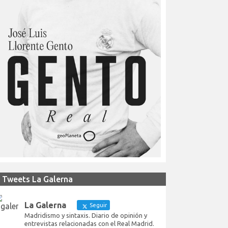
Tweets La Galerna
La Galerna
Seguir
Madridismo y sintaxis. Diario de opinión y
entrevistas relacionadas con el Real Madrid.