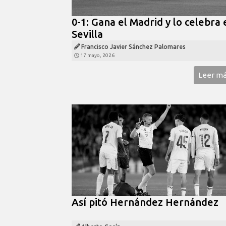
0-1: Gana el Madrid y lo celebra 
Sevilla
Francisco Javier Sánchez Palomares
17 mayo, 2026
Leer m
Así pitó Hernández Hernández