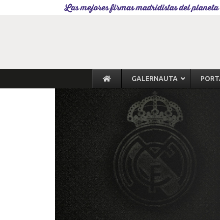
Las mejores firmas madridistas del planeta
GALERNAUTA
PORT