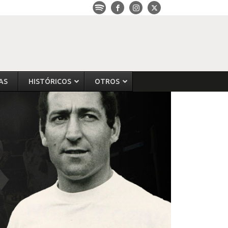
AS
HISTÓRICOS
OTROS