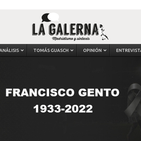
ANÁLISIS
TOMÁS GUASCH
OPINIÓN
ENTREVIST